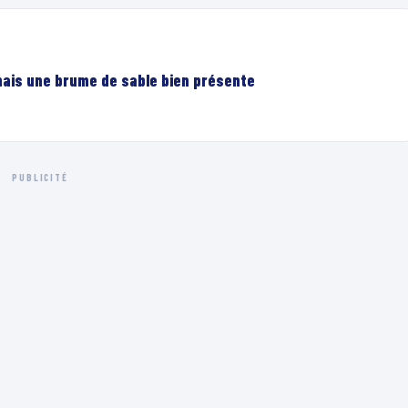
mais une brume de sable bien présente
PUBLICITÉ