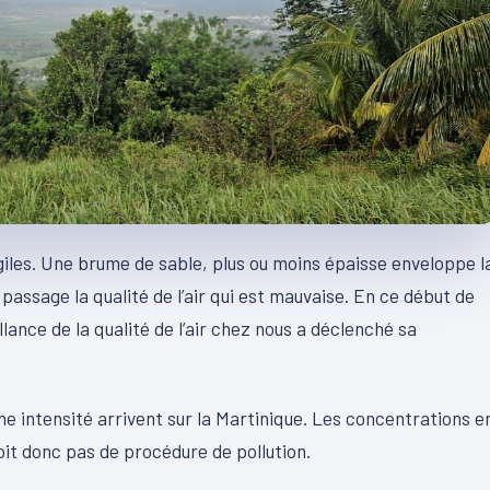
giles. Une brume de sable, plus ou moins épaisse enveloppe l
passage la qualité de l’air qui est mauvaise. En ce début de
lance de la qualité de l’air chez nous a déclenché sa
e intensité arrivent sur la Martinique. Les concentrations e
oit donc pas de procédure de pollution.