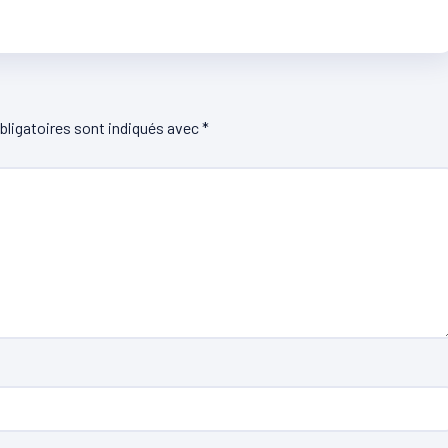
ligatoires sont indiqués avec
*