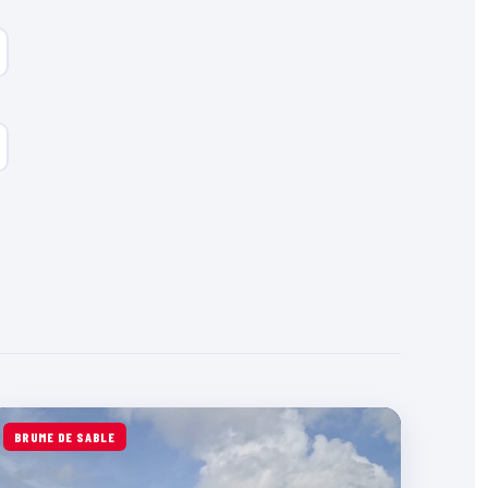
BRUME DE SABLE