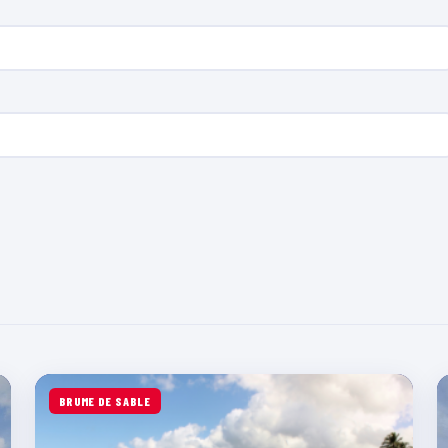
BRUME DE SABLE