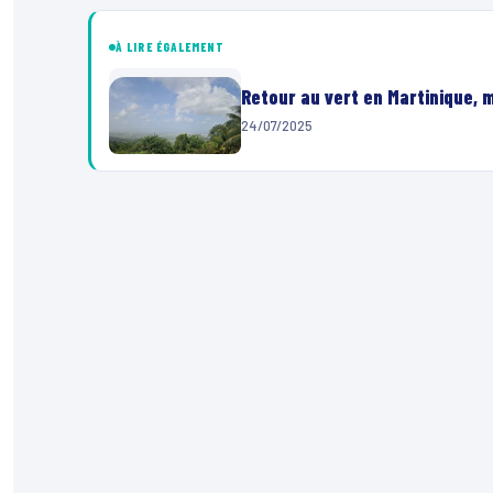
À LIRE ÉGALEMENT
Retour au vert en Martinique, 
24/07/2025