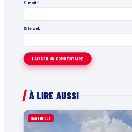
E-mail
*
Site web
À LIRE AUSSI
MARTINIQUE