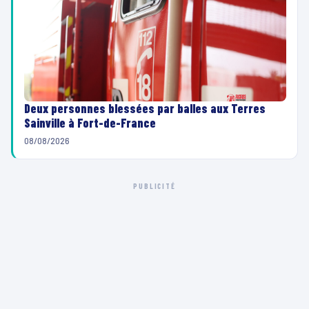
Deux personnes blessées par balles aux Terres
Sainville à Fort-de-France
08/08/2026
PUBLICITÉ