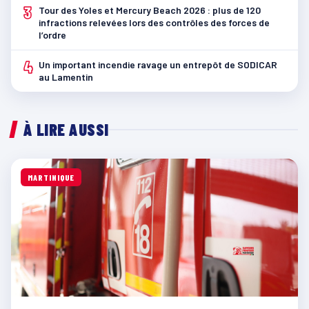
3
Tour des Yoles et Mercury Beach 2026 : plus de 120
infractions relevées lors des contrôles des forces de
l’ordre
4
Un important incendie ravage un entrepôt de SODICAR
au Lamentin
À LIRE AUSSI
MARTINIQUE