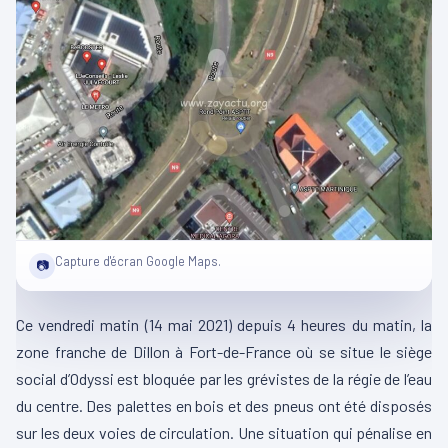
Capture d'écran Google Maps.
📷
Ce vendredi matin (14 mai 2021) depuis 4 heures du matin, la
zone franche de Dillon à Fort-de-France où se situe le siège
social d’Odyssi est bloquée par les grévistes de la régie de l’eau
du centre. Des palettes en bois et des pneus ont été disposés
sur les deux voies de circulation. Une situation qui pénalise en