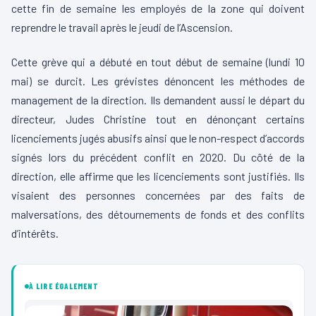
cette fin de semaine les employés de la zone qui doivent
reprendre le travail après le jeudi de l’Ascension.
Cette grève qui a débuté en tout début de semaine (lundi 10
mai) se durcit. Les grévistes dénoncent les méthodes de
management de la direction. Ils demandent aussi le départ du
directeur, Judes Christine tout en dénonçant certains
licenciements jugés abusifs ainsi que le non-respect d’accords
signés lors du précédent conflit en 2020. Du côté de la
direction, elle affirme que les licenciements sont justifiés. Ils
visaient des personnes concernées par des faits de
malversations, des détournements de fonds et des conflits
d’intérêts.
À LIRE ÉGALEMENT