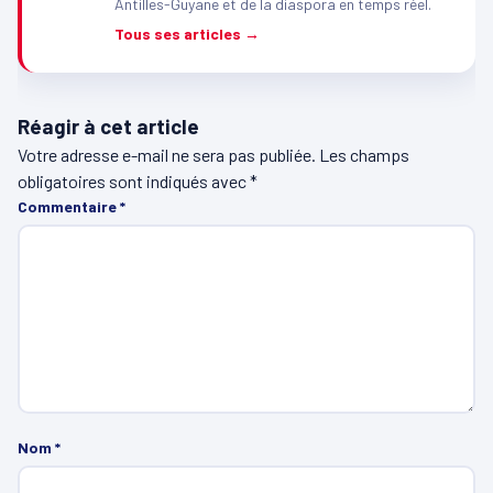
Antilles-Guyane et de la diaspora en temps réel.
Tous ses articles →
Réagir à cet article
Votre adresse e-mail ne sera pas publiée.
Les champs
obligatoires sont indiqués avec
*
Commentaire
*
Nom
*