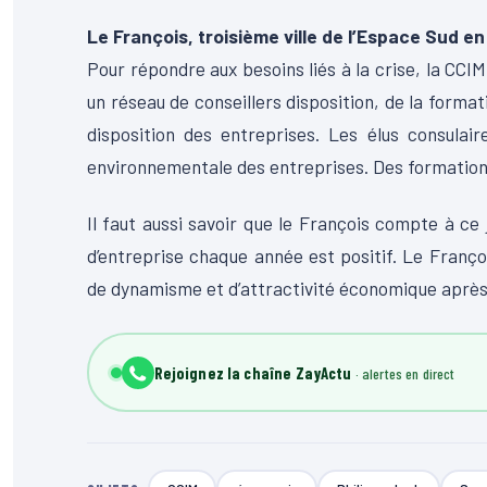
Le François, troisième ville de l’Espace Sud 
Pour répondre aux besoins liés à la crise, la CCI
un réseau de conseillers disposition, de la formati
disposition des entreprises. Les élus consulaire
environnementale des entreprises. Des formation
Il faut aussi savoir que le François compte à ce 
d’entreprise chaque année est positif. Le Franço
de dynamisme et d’attractivité économique après 
Rejoignez la chaîne ZayActu