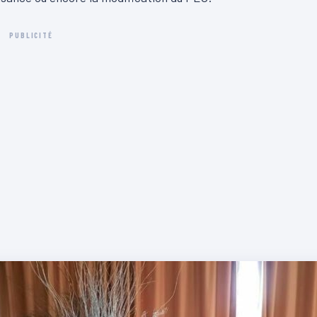
PUBLICITÉ