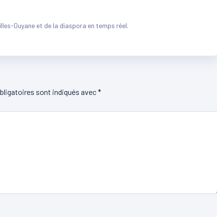
illes-Guyane et de la diaspora en temps réel.
ligatoires sont indiqués avec
*