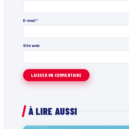
E-mail
*
Site web
À LIRE AUSSI