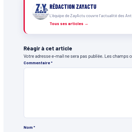
RÉDACTION ZAYACTU
L'équipe de ZayActu couvre l'actualité des Ant
Tous ses articles →
Réagir à cet article
Votre adresse e-mail ne sera pas publiée.
Les champs ob
Commentaire
*
Nom
*