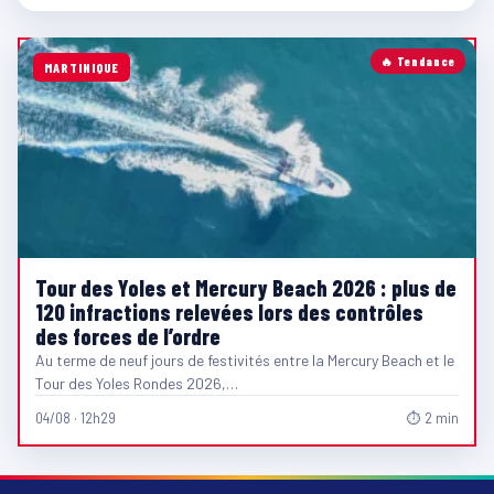
🔥 Tendance
MARTINIQUE
Tour des Yoles et Mercury Beach 2026 : plus de
120 infractions relevées lors des contrôles
des forces de l’ordre
Au terme de neuf jours de festivités entre la Mercury Beach et le
Tour des Yoles Rondes 2026,…
04/08 · 12h29
⏱ 2 min