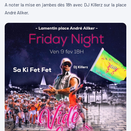
A noter la mise en jambes dès 18h avec DJ Killerz sur la place
André Aliker.