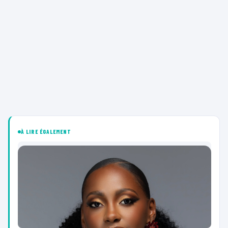
À LIRE ÉGALEMENT