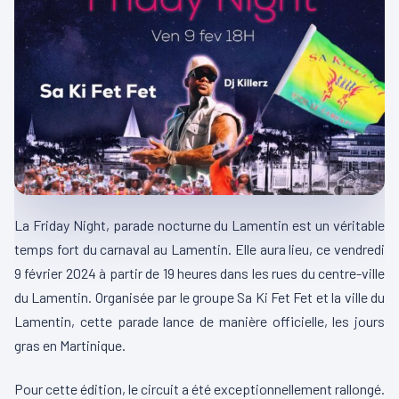
La Friday Night, parade nocturne du Lamentin est un véritable
temps fort du carnaval au Lamentin. Elle aura lieu, ce vendredi
9 février 2024 à partir de 19 heures dans les rues du centre-ville
du Lamentin. Organisée par le groupe Sa Ki Fet Fet et la ville du
Lamentin, cette parade lance de manière officielle, les jours
gras en Martinique.
Pour cette édition, le circuit a été exceptionnellement rallongé.