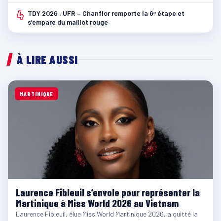
4
TDY 2026 : UFR – Chanflor remporte la 6ᵉ étape et
s’empare du maillot rouge
À LIRE AUSSI
MARTINIQUE
Laurence Fibleuil s’envole pour représenter la
Martinique à Miss World 2026 au Vietnam
Laurence Fibleuil, élue Miss World Martinique 2026, a quitté la