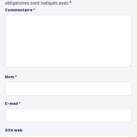
obligatoires sont indiqués avec
*
Commentaire
*
Nom
*
E-mail
*
Site web