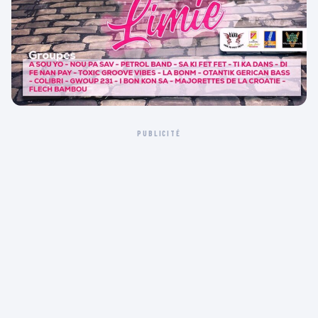
PUBLICITÉ