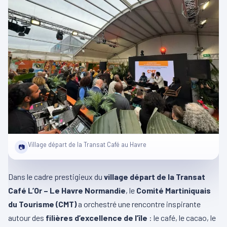
Village départ de la Transat Café au Havre
📷
Dans le cadre prestigieux du
village départ de la Transat
Café L’Or – Le Havre Normandie
, le
Comité Martiniquais
du Tourisme (CMT)
a orchestré une rencontre inspirante
autour des
filières d’excellence de l’île
: le café, le cacao, le