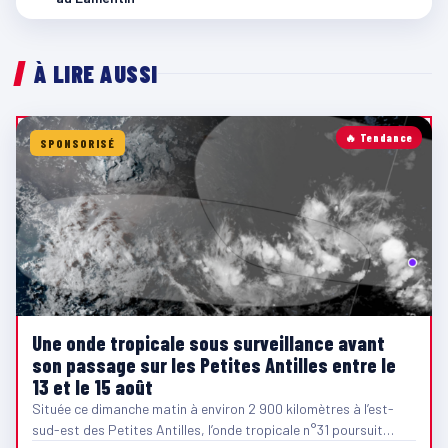
À LIRE AUSSI
🔥 Tendance
SPONSORISÉ
Une onde tropicale sous surveillance avant
son passage sur les Petites Antilles entre le
13 et le 15 août
Située ce dimanche matin à environ 2 900 kilomètres à l’est-
sud-est des Petites Antilles, l’onde tropicale n°31 poursuit…