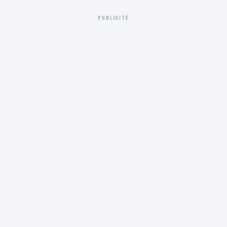
PUBLICITÉ