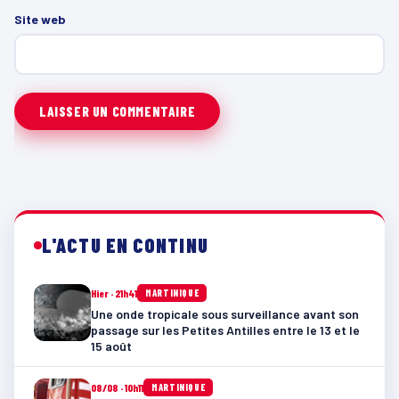
Site web
L'ACTU EN CONTINU
Hier · 21h41
MARTINIQUE
Une onde tropicale sous surveillance avant son
passage sur les Petites Antilles entre le 13 et le
15 août
08/08 · 10h11
MARTINIQUE