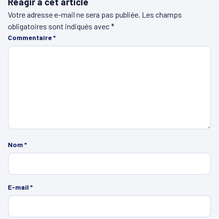
Réagir à cet article
Votre adresse e-mail ne sera pas publiée.
Les champs
obligatoires sont indiqués avec
*
Commentaire
*
Nom
*
E-mail
*