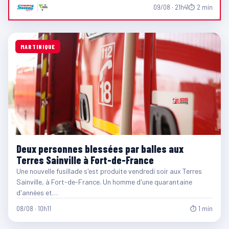
09/08 · 21h41
⏱ 2 min
MARTINIQUE
Deux personnes blessées par balles aux
Terres Sainville à Fort-de-France
Une nouvelle fusillade s'est produite vendredi soir aux Terres
Sainville, à Fort-de-France. Un homme d'une quarantaine
d'années et…
08/08 · 10h11
⏱ 1 min