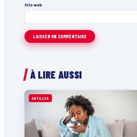
Site web
À LIRE AUSSI
ANTILLES