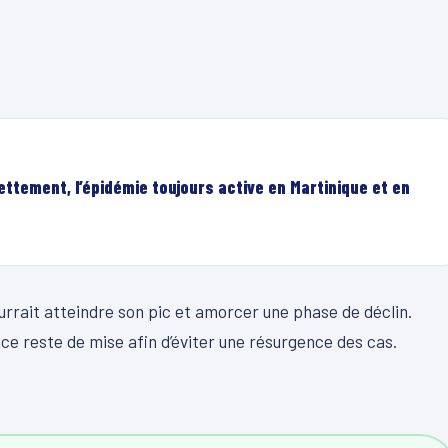
nettement, l’épidémie toujours active en Martinique et en
urrait atteindre son pic et amorcer une phase de déclin.
ce reste de mise afin d’éviter une résurgence des cas.