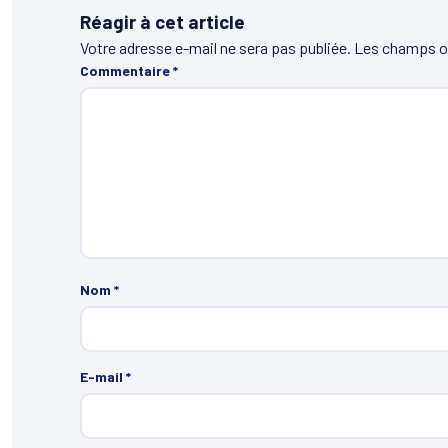
Réagir à cet article
Votre adresse e-mail ne sera pas publiée.
Les champs ob
Commentaire
*
Nom
*
E-mail
*