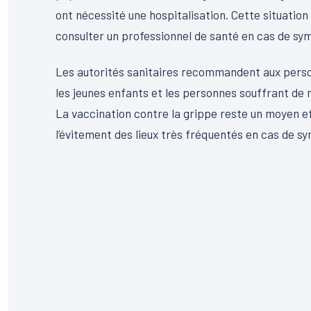
ont nécessité une hospitalisation. Cette situation
consulter un professionnel de santé en cas de sy
Les autorités sanitaires recommandent aux perso
les jeunes enfants et les personnes souffrant de
La vaccination contre la grippe reste un moyen e
l’évitement des lieux très fréquentés en cas de 