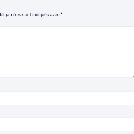
ligatoires sont indiqués avec
*