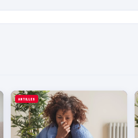
ANTILLES