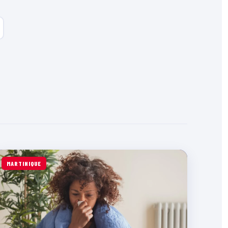
MARTINIQUE