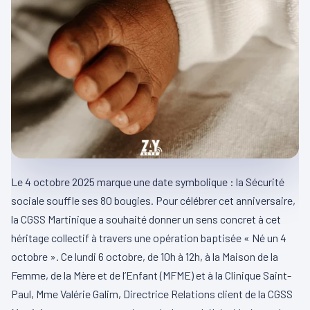
Le 4 octobre 2025 marque une date symbolique : la Sécurité
sociale souffle ses 80 bougies. Pour célébrer cet anniversaire,
la CGSS Martinique a souhaité donner un sens concret à cet
héritage collectif à travers une opération baptisée « Né un 4
octobre ». Ce lundi 6 octobre, de 10h à 12h, à la Maison de la
Femme, de la Mère et de l’Enfant (MFME) et à la Clinique Saint-
Paul, Mme Valérie Galim, Directrice Relations client de la CGSS