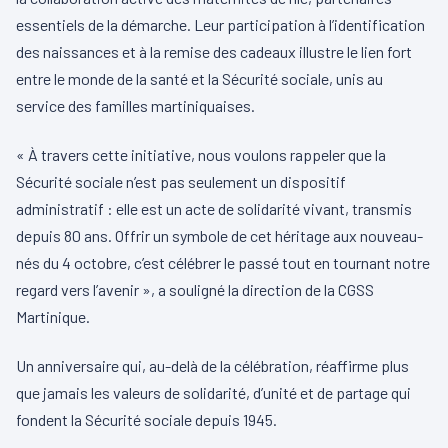
essentiels de la démarche. Leur participation à l’identification
des naissances et à la remise des cadeaux illustre le lien fort
entre le monde de la santé et la Sécurité sociale, unis au
service des familles martiniquaises.
« À travers cette initiative, nous voulons rappeler que la
Sécurité sociale n’est pas seulement un dispositif
administratif : elle est un acte de solidarité vivant, transmis
depuis 80 ans. Offrir un symbole de cet héritage aux nouveau-
nés du 4 octobre, c’est célébrer le passé tout en tournant notre
regard vers l’avenir », a souligné la direction de la CGSS
Martinique.
Un anniversaire qui, au-delà de la célébration, réaffirme plus
que jamais les valeurs de solidarité, d’unité et de partage qui
fondent la Sécurité sociale depuis 1945.