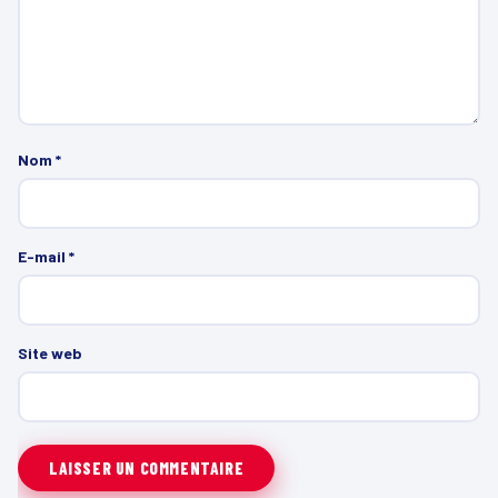
Nom
*
E-mail
*
Site web