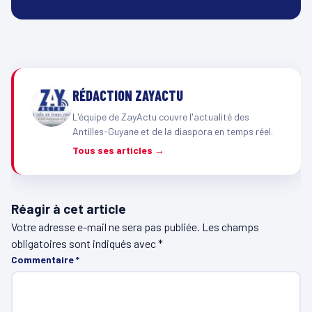
RÉDACTION ZAYACTU
L'équipe de ZayActu couvre l'actualité des
Antilles-Guyane et de la diaspora en temps réel.
Tous ses articles →
Réagir à cet article
Votre adresse e-mail ne sera pas publiée.
Les champs
obligatoires sont indiqués avec
*
Commentaire
*