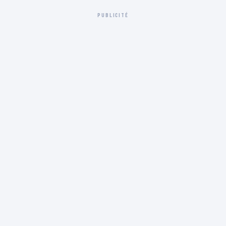
PUBLICITÉ