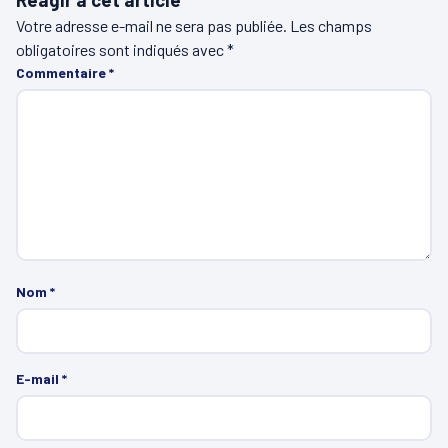
Votre adresse e-mail ne sera pas publiée.
Les champs
obligatoires sont indiqués avec
*
Commentaire
*
Nom
*
E-mail
*