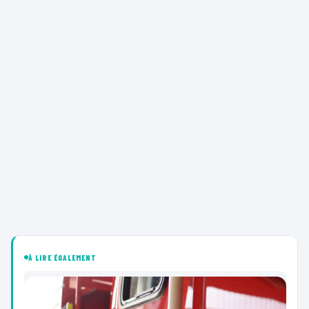
À LIRE ÉGALEMENT