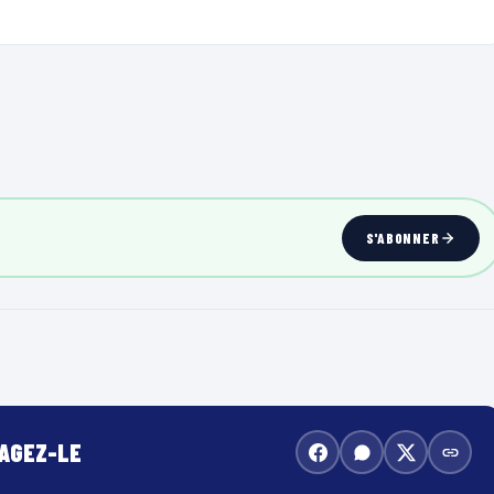
S'ABONNER
TAGEZ-LE