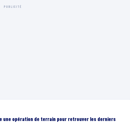
PUBLICITÉ
e une opération de terrain pour retrouver les derniers