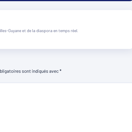
illes-Guyane et de la diaspora en temps réel.
ligatoires sont indiqués avec
*