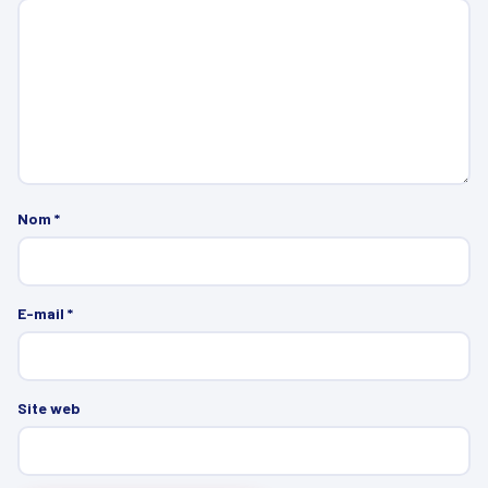
Nom
*
E-mail
*
Site web