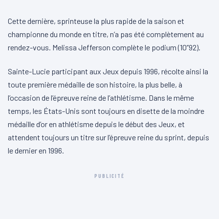
Cette dernière, sprinteuse la plus rapide de la saison et
championne du monde en titre, n’a pas été complètement au
rendez-vous. Melissa Jefferson complète le podium (10’’92).
Sainte-Lucie participant aux Jeux depuis 1996, récolte ainsi la
toute première médaille de son histoire, la plus belle, à
l’occasion de l’épreuve reine de l’athlétisme. Dans le même
temps, les États-Unis sont toujours en disette de la moindre
médaille d’or en athlétisme depuis le début des Jeux, et
attendent toujours un titre sur l’épreuve reine du sprint, depuis
le dernier en 1996.
PUBLICITÉ