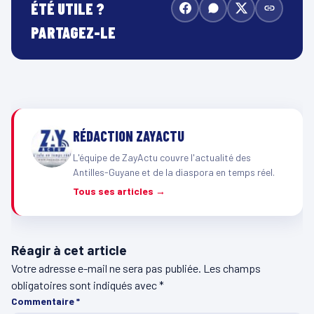
ÉTÉ UTILE ?
PARTAGEZ-LE
RÉDACTION ZAYACTU
L'équipe de ZayActu couvre l'actualité des
Antilles-Guyane et de la diaspora en temps réel.
Tous ses articles →
Réagir à cet article
Votre adresse e-mail ne sera pas publiée.
Les champs
obligatoires sont indiqués avec
*
Commentaire
*