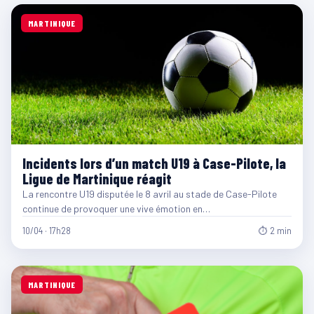
MARTINIQUE
Incidents lors d’un match U19 à Case-Pilote, la
Ligue de Martinique réagit
La rencontre U19 disputée le 8 avril au stade de Case-Pilote
continue de provoquer une vive émotion en…
10/04 · 17h28
⏱ 2 min
MARTINIQUE