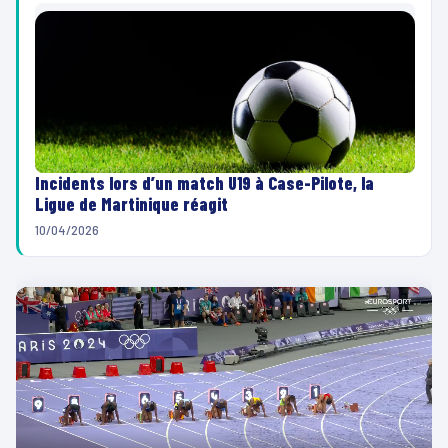
Incidents lors d’un match U19 à Case-Pilote, la
Ligue de Martinique réagit
10/04/2026