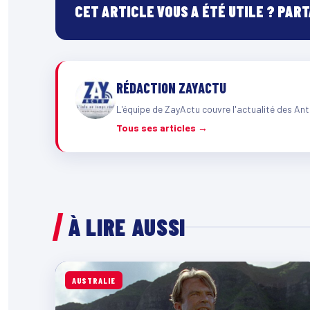
CET ARTICLE VOUS A ÉTÉ UTILE ? PAR
RÉDACTION ZAYACTU
L'équipe de ZayActu couvre l'actualité des Ant
Tous ses articles →
À LIRE AUSSI
AUSTRALIE