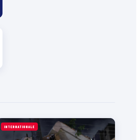
INTERNATIONALE