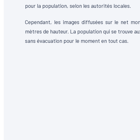
pour la population, selon les autorités locales.
Cependant, les images diffusées sur le net mo
mètres de hauteur. La population qui se trouve au
sans évacuation pour le moment en tout cas.