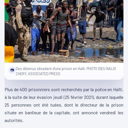
Des détenus s'évadent d'une prison en Haïti. PHOTO DIEU NALIO
📷
CHERY, ASSOCIATED PRESS
Plus de 400 prisonniers sont recherchés par la police en Haïti,
à la suite de leur évasion jeudi (25 février 2021), durant laquelle
25 personnes ont été tuées, dont le directeur de la prison
située en banlieue de la capitale, ont annoncé vendredi les
autorités.