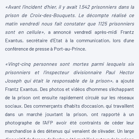
«Avant l’incident d’hier, il y avait 1.542 prisonniers dans la
prison de Croix-des-Bouquets. Le décompte réalisé ce
matin vendredi nous fait constater que 1125 prisonniers
sont en cellule»,
a annoncé vendredi après-midi Frantz
Exantus, secrétaire d’Etat à la communication, lors d’une
conférence de presse à Port-au-Prince.
«Vingt-cinq personnes sont mortes parmi lesquels six
prisonniers et l’inspecteur divisionnaire Paul Hector
Joseph qui était le responsable de la prison»
, a ajouté
Frantz Exantus. Des photos et vidéos d’hommes s’échappant
de la prison ont ensuite rapidement circulé sur les réseaux
sociaux. Des commerçants d’habits d’occasion, qui travaillent
dans un marché jouxtant la prison, ont rapporté à un
photographe de l’AFP avoir été contraints de céder leur
marchandise à des détenus qui venaient de s’évader. Un large