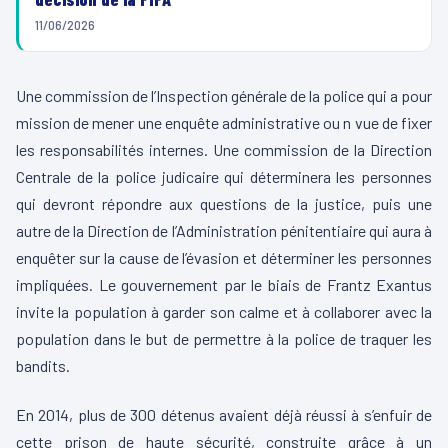
11/06/2026
Une commission de l’Inspection générale de la police qui a pour
mission de mener une enquête administrative ou n vue de fixer
les responsabilités internes. Une commission de la Direction
Centrale de la police judicaire qui déterminera les personnes
qui devront répondre aux questions de la justice, puis une
autre de la Direction de l’Administration pénitentiaire qui aura à
enquêter sur la cause de l’évasion et déterminer les personnes
impliquées. Le gouvernement par le biais de Frantz Exantus
invite la population à garder son calme et à collaborer avec la
population dans le but de permettre à la police de traquer les
bandits.
En 2014, plus de 300 détenus avaient déjà réussi à s’enfuir de
cette prison de haute sécurité, construite grâce à un