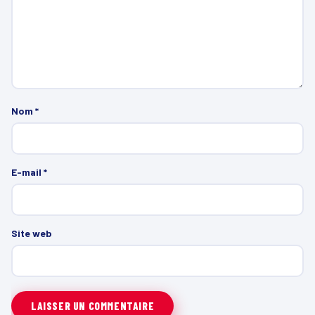
Nom
*
E-mail
*
Site web