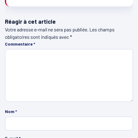
Réagir à cet article
Votre adresse e-mail ne sera pas publiée.
Les champs
obligatoires sont indiqués avec
*
Commentaire
*
Nom
*