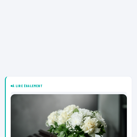
À LIRE ÉGALEMENT