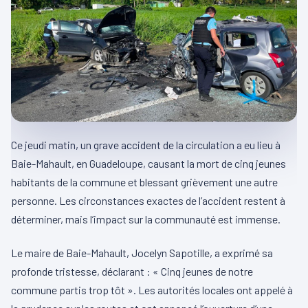
Ce jeudi matin, un grave accident de la circulation a eu lieu à
Baie-Mahault, en Guadeloupe, causant la mort de cinq jeunes
habitants de la commune et blessant grièvement une autre
personne. Les circonstances exactes de l’accident restent à
déterminer, mais l’impact sur la communauté est immense.
Le maire de Baie-Mahault, Jocelyn Sapotille, a exprimé sa
profonde tristesse, déclarant : « Cinq jeunes de notre
commune partis trop tôt ». Les autorités locales ont appelé à