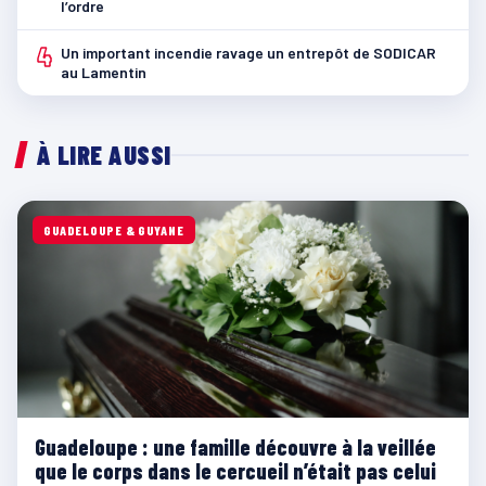
l’ordre
4
Un important incendie ravage un entrepôt de SODICAR
au Lamentin
À LIRE AUSSI
GUADELOUPE & GUYANE
Guadeloupe : une famille découvre à la veillée
que le corps dans le cercueil n’était pas celui