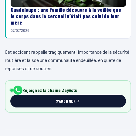
Guadeloupe : une famille découvre à la veillée que
le corps dans le cercueil n’était pas celui de leur
mère
07/07/2026
Cet accident rappelle tragiquement l’importance de la sécurité
routière et laisse une communauté endeuillée, en quête de
réponses et de soutien.
Rejoignez la chaîne ZayActu
S'ABONNER