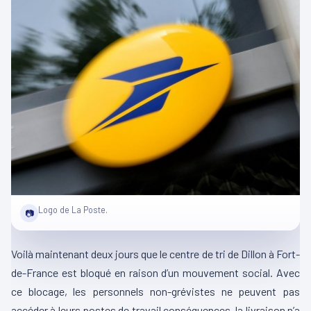
Logo de La Poste.
📷
Voilà maintenant deux jours que le centre de tri de Dillon à Fort-
de-France est bloqué en raison d’un mouvement social. Avec
ce blocage, les personnels non-grévistes ne peuvent pas
accéder à leurs postes de travail conséquences, la livraison n’a