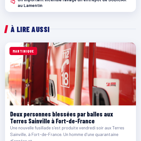
4
au Lamentin
À LIRE AUSSI
MARTINIQUE
Deux personnes blessées par balles aux
Terres Sainville à Fort-de-France
Une nouvelle fusillade s'est produite vendredi soir aux Terres
Sainville, à Fort-de-France. Un homme d'une quarantaine
d'années et…