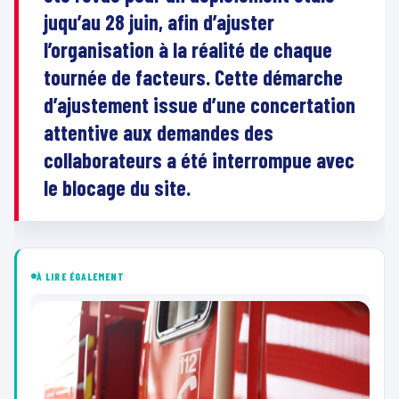
juqu’au 28 juin, afin d’ajuster
l’organisation à la réalité de chaque
tournée de facteurs. Cette démarche
d’ajustement issue d’une concertation
attentive aux demandes des
collaborateurs a été interrompue avec
le blocage du site.
À LIRE ÉGALEMENT