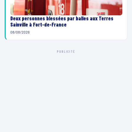
Deux personnes blessées par balles aux Terres
Sainville à Fort-de-France
08/08/2026
PUBLICITÉ