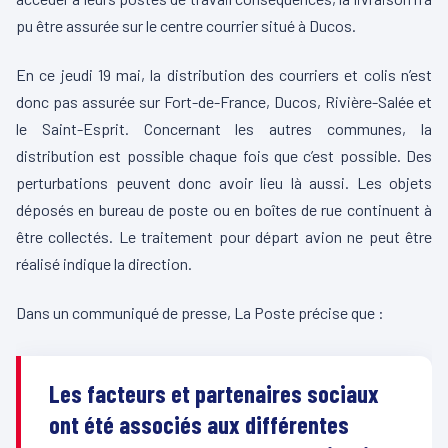
pu être assurée sur le centre courrier situé à Ducos.
En ce jeudi 19 mai, la distribution des courriers et colis n’est
donc pas assurée sur Fort-de-France, Ducos, Rivière-Salée et
le Saint-Esprit. Concernant les autres communes, la
distribution est possible chaque fois que c’est possible. Des
perturbations peuvent donc avoir lieu là aussi. Les objets
déposés en bureau de poste ou en boîtes de rue continuent à
être collectés. Le traitement pour départ avion ne peut être
réalisé indique la direction.
Dans un communiqué de presse, La Poste précise que :
Les facteurs et partenaires sociaux
ont été associés aux différentes