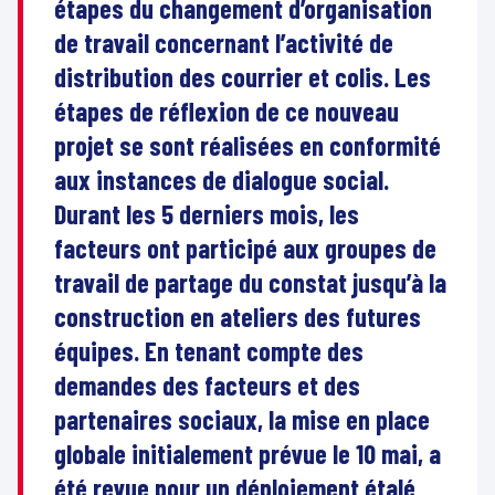
étapes du changement d’organisation
de travail concernant l’activité de
distribution des courrier et colis. Les
étapes de réflexion de ce nouveau
projet se sont réalisées en conformité
aux instances de dialogue social.
Durant les 5 derniers mois, les
facteurs ont participé aux groupes de
travail de partage du constat jusqu’à la
construction en ateliers des futures
équipes. En tenant compte des
demandes des facteurs et des
partenaires sociaux, la mise en place
globale initialement prévue le 10 mai, a
été revue pour un déploiement étalé