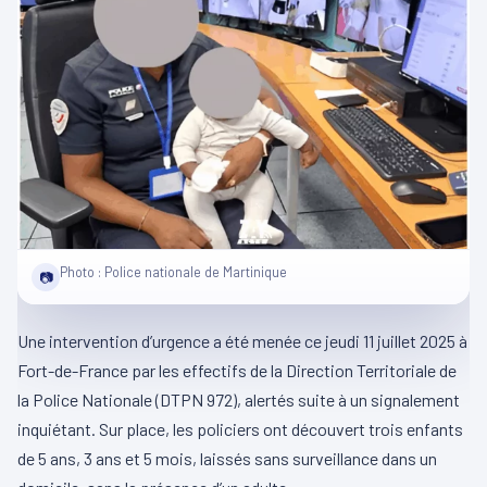
Photo : Police nationale de Martinique
📷
Une intervention d’urgence a été menée ce jeudi 11 juillet 2025 à
Fort-de-France par les effectifs de la Direction Territoriale de
la Police Nationale (DTPN 972), alertés suite à un signalement
inquiétant. Sur place, les policiers ont découvert trois enfants
de 5 ans, 3 ans et 5 mois, laissés sans surveillance dans un