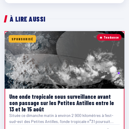
À LIRE AUSSI
🔥 Tendance
SPONSORISÉ
Une onde tropicale sous surveillance avant
son passage sur les Petites Antilles entre le
13 et le 15 août
Située ce dimanche matin à environ 2 900 kilomètres à l’est-
sud-est des Petites Antilles, l’onde tropicale n°31 poursuit…