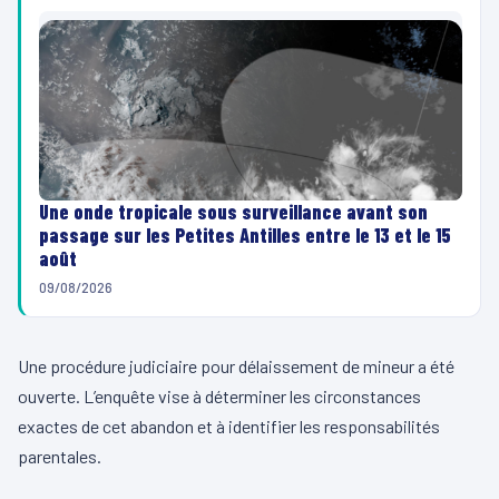
Une onde tropicale sous surveillance avant son
passage sur les Petites Antilles entre le 13 et le 15
août
09/08/2026
Une procédure judiciaire pour délaissement de mineur a été
ouverte. L’enquête vise à déterminer les circonstances
exactes de cet abandon et à identifier les responsabilités
parentales.