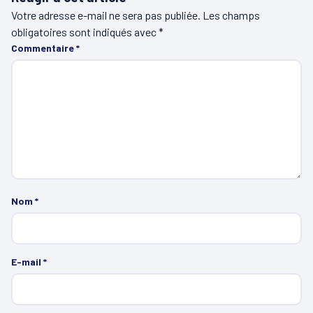
Votre adresse e-mail ne sera pas publiée.
Les champs
obligatoires sont indiqués avec
*
Commentaire
*
Nom
*
E-mail
*