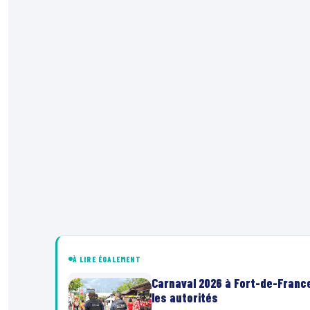
À LIRE ÉGALEMENT
Carnaval 2026 à Fort-de-France 
les autorités