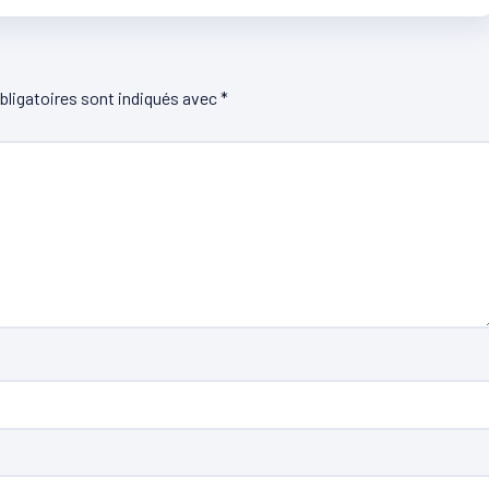
ligatoires sont indiqués avec
*