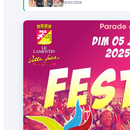
19/02/2026