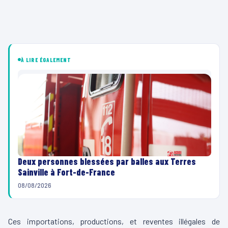
À LIRE ÉGALEMENT
Deux personnes blessées par balles aux Terres
Sainville à Fort-de-France
08/08/2026
Ces importations, productions, et reventes illégales de