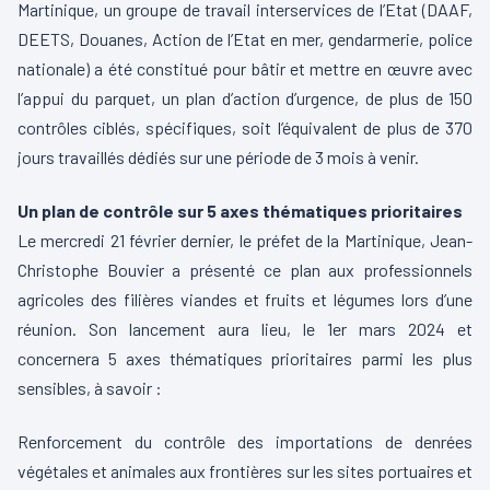
Martinique, un groupe de travail interservices de l’Etat (DAAF,
DEETS, Douanes, Action de l’Etat en mer, gendarmerie, police
nationale) a été constitué pour bâtir et mettre en œuvre avec
l’appui du parquet, un plan d’action d’urgence, de plus de 150
contrôles ciblés, spécifiques, soit l’équivalent de plus de 370
jours travaillés dédiés sur une période de 3 mois à venir.
Un plan de contrôle sur 5 axes thématiques prioritaires
Le mercredi 21 février dernier, le préfet de la Martinique, Jean-
Christophe Bouvier a présenté ce plan aux professionnels
agricoles des filières viandes et fruits et légumes lors d’une
réunion. Son lancement aura lieu, le 1er mars 2024 et
concernera 5 axes thématiques prioritaires parmi les plus
sensibles, à savoir :
Renforcement du contrôle des importations de denrées
végétales et animales aux frontières sur les sites portuaires et