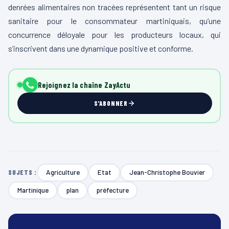
denrées alimentaires non tracées représentent tant un risque
sanitaire pour le consommateur martiniquais, qu’une
concurrence déloyale pour les producteurs locaux, qui
s’inscrivent dans une dynamique positive et conforme.
Rejoignez la chaîne ZayActu
S'ABONNER
Agriculture
Etat
Jean-Christophe Bouvier
SUJETS :
Martinique
plan
préfecture