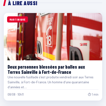
À LIRE AUSSI
MARTINIQUE
Deux personnes blessées par balles aux
Terres Sainville à Fort-de-France
Une nouvelle fusillade s'est produite vendredi soir aux Terres
Sainville, à Fort-de-France. Un homme d'une quarantaine
d'années et…
08/08 · 10h11
⏱ 1 min