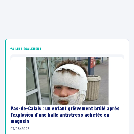
À LIRE ÉGALEMENT
Pas-de-Calais : un enfant grièvement brûlé après
l’explosion d’une balle antistress achetée en
magasin
07/08/2026