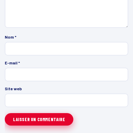
Nom
*
E-mail
*
Site web