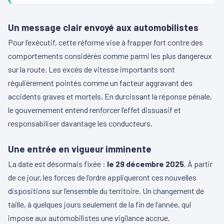
Un message clair envoyé aux automobilistes
Pour l’exécutif, cette réforme vise à frapper fort contre des
comportements considérés comme parmi les plus dangereux
sur la route. Les excès de vitesse importants sont
régulièrement pointés comme un facteur aggravant des
accidents graves et mortels. En durcissant la réponse pénale,
le gouvernement entend renforcer l’effet dissuasif et
responsabiliser davantage les conducteurs.
Une entrée en vigueur imminente
La date est désormais fixée :
le 29 décembre 2025
. À partir
de ce jour, les forces de l’ordre appliqueront ces nouvelles
dispositions sur l’ensemble du territoire. Un changement de
taille, à quelques jours seulement de la fin de l’année, qui
impose aux automobilistes une vigilance accrue.