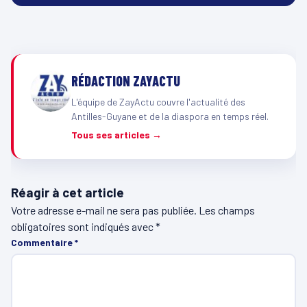
RÉDACTION ZAYACTU
L'équipe de ZayActu couvre l'actualité des
Antilles-Guyane et de la diaspora en temps réel.
Tous ses articles →
Réagir à cet article
Votre adresse e-mail ne sera pas publiée.
Les champs
obligatoires sont indiqués avec
*
Commentaire
*