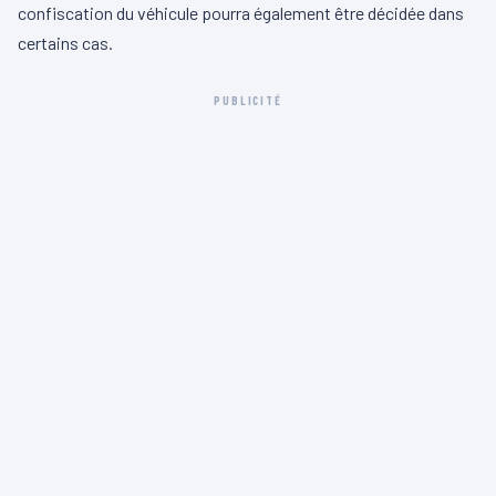
confiscation du véhicule pourra également être décidée dans
certains cas.
PUBLICITÉ