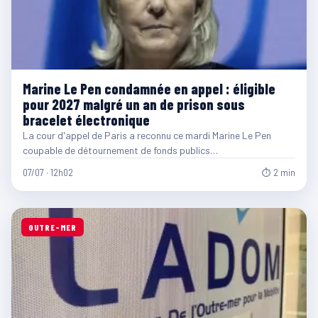
Marine Le Pen condamnée en appel : éligible
pour 2027 malgré un an de prison sous
bracelet électronique
La cour d'appel de Paris a reconnu ce mardi Marine Le Pen
coupable de détournement de fonds publics…
07/07 · 12h02
⏱ 2 min
OUTRE-MER