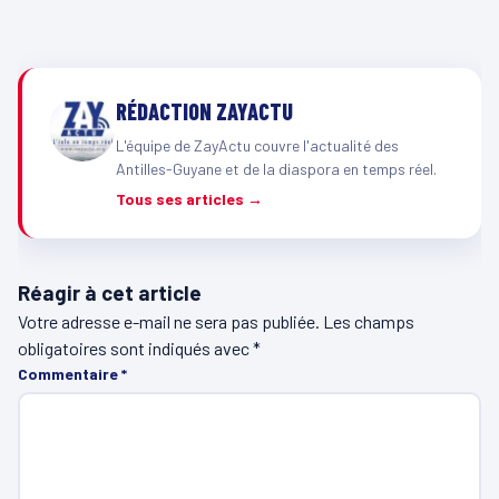
RÉDACTION ZAYACTU
L'équipe de ZayActu couvre l'actualité des
Antilles-Guyane et de la diaspora en temps réel.
Tous ses articles →
Réagir à cet article
Votre adresse e-mail ne sera pas publiée.
Les champs
obligatoires sont indiqués avec
*
Commentaire
*