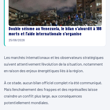
Double séisme au Venezuela, le bilan s’alourdit à 188
morts et l’aide internationale s’organise
25/06/2026
Les marchés internationaux et les observateurs stratégiques
suivent attentivement l’évolution de la situation, notamment
en raison des enjeux énergétiques liés à la région.
À ce stade, aucun bilan officiel complet n’a été communiqué.
Mais l’enchaînement des frappes et des représailles laisse
craindre un conflit plus large, aux conséquences
potentiellement mondiales.