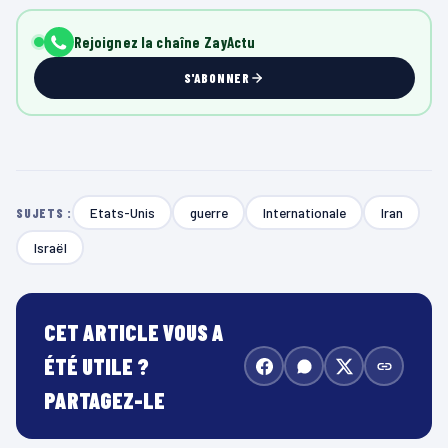
Rejoignez la chaîne ZayActu
S'ABONNER
Etats-Unis
guerre
Internationale
Iran
SUJETS :
Israël
CET ARTICLE VOUS A
ÉTÉ UTILE ?
PARTAGEZ-LE