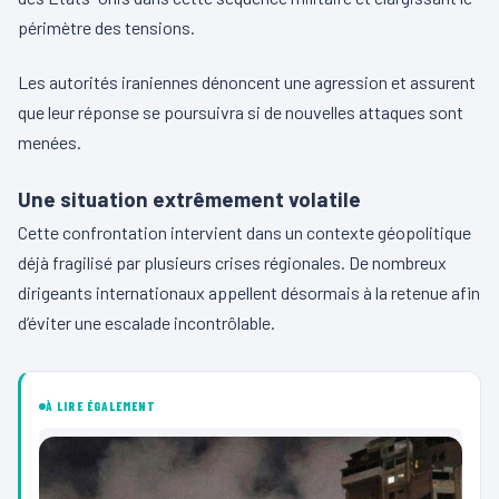
périmètre des tensions.
Les autorités iraniennes dénoncent une agression et assurent
que leur réponse se poursuivra si de nouvelles attaques sont
menées.
Une situation extrêmement volatile
Cette confrontation intervient dans un contexte géopolitique
déjà fragilisé par plusieurs crises régionales. De nombreux
dirigeants internationaux appellent désormais à la retenue afin
d’éviter une escalade incontrôlable.
À LIRE ÉGALEMENT