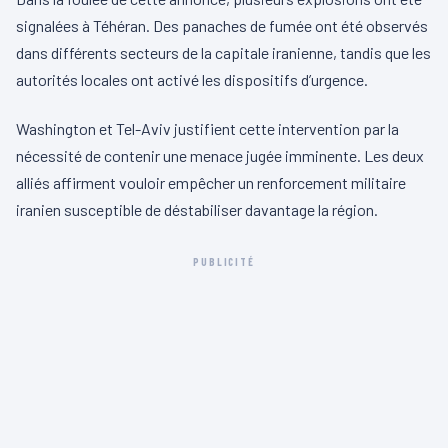
signalées à Téhéran. Des panaches de fumée ont été observés
dans différents secteurs de la capitale iranienne, tandis que les
autorités locales ont activé les dispositifs d’urgence.
Washington et Tel-Aviv justifient cette intervention par la
nécessité de contenir une menace jugée imminente. Les deux
alliés affirment vouloir empêcher un renforcement militaire
iranien susceptible de déstabiliser davantage la région.
PUBLICITÉ