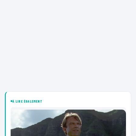
À LIRE ÉGALEMENT