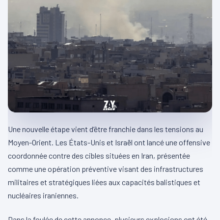
Une nouvelle étape vient d’être franchie dans les tensions au
Moyen-Orient. Les États-Unis et Israël ont lancé une offensive
coordonnée contre des cibles situées en Iran, présentée
comme une opération préventive visant des infrastructures
militaires et stratégiques liées aux capacités balistiques et
nucléaires iraniennes.
Dans la foulée de cette annonce, plusieurs explosions ont été