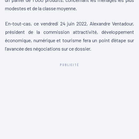
modestes et de la classe moyenne.
En-tout-cas, ce vendredi 24 juin 2022, Alexandre Ventadour,
président de la commission attractivité, développement
économique, numérique et tourisme fera un point d’étape sur
l’avancée des négociations sur ce dossier.
PUBLICITÉ