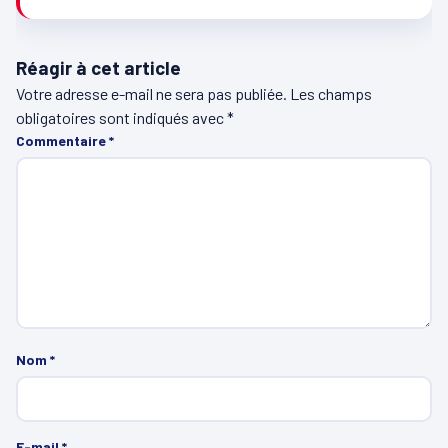
Réagir à cet article
Votre adresse e-mail ne sera pas publiée.
Les champs
obligatoires sont indiqués avec
*
Commentaire
*
Nom
*
E-mail
*