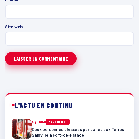
Site web
L'ACTU EN CONTINU
Auj. · 10h11
MARTINIQUE
Deux personnes blessées par balles aux Terres
Sainville à Fort-de-France