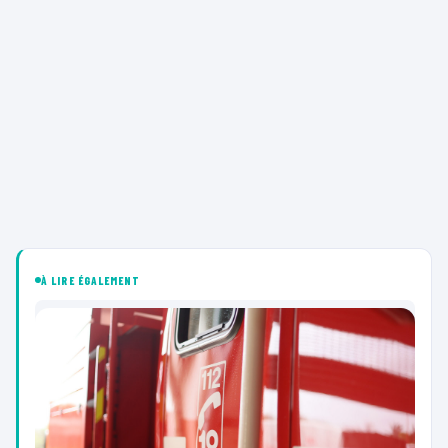
À LIRE ÉGALEMENT