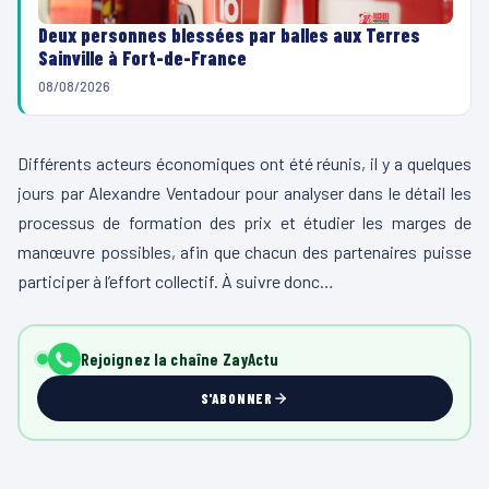
Deux personnes blessées par balles aux Terres
Sainville à Fort-de-France
08/08/2026
Différents acteurs économiques ont été réunis, il y a quelques
jours par Alexandre Ventadour pour analyser dans le détail les
processus de formation des prix et étudier les marges de
manœuvre possibles, afin que chacun des partenaires puisse
participer à l’effort collectif. À suivre donc…
Rejoignez la chaîne ZayActu
S'ABONNER