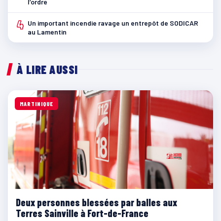
l’ordre
4
Un important incendie ravage un entrepôt de SODICAR
au Lamentin
À LIRE AUSSI
MARTINIQUE
Deux personnes blessées par balles aux
Terres Sainville à Fort-de-France