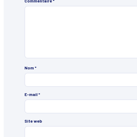
Commentaire
*
Nom
*
E-mail
*
Site web