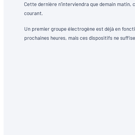
Cette dernière n’interviendra que demain matin, c
courant.
Un premier groupe électrogène est déjà en foncti
prochaines heures, mais ces dispositifs ne suffise