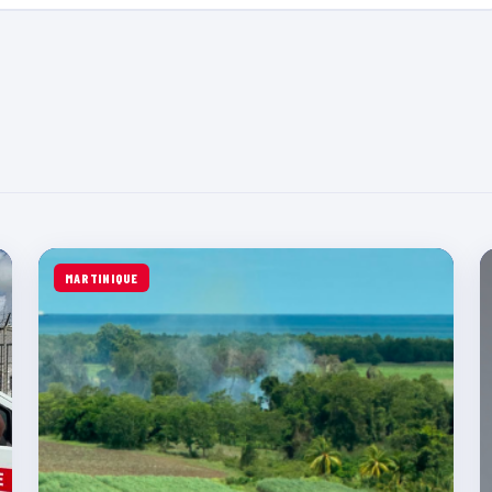
MARTINIQUE