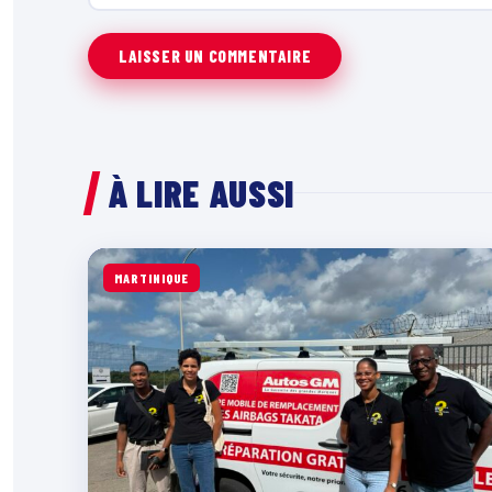
À LIRE AUSSI
MARTINIQUE