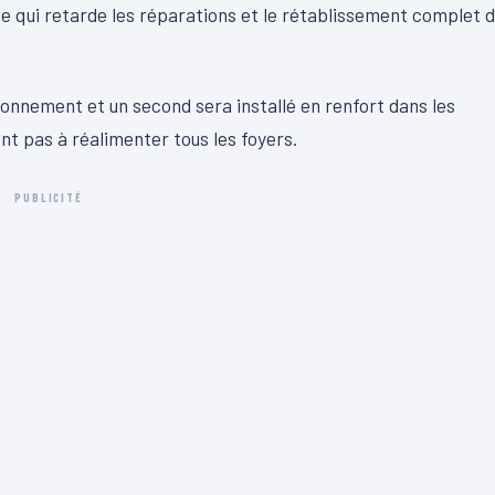
e qui retarde les réparations et le rétablissement complet 
onnement et un second sera installé en renfort dans les
nt pas à réalimenter tous les foyers.
PUBLICITÉ