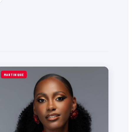
MARTINIQUE