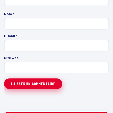
Nom
*
E-mail
*
Site web