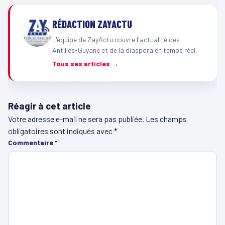
RÉDACTION ZAYACTU
L'équipe de ZayActu couvre l'actualité des
Antilles-Guyane et de la diaspora en temps réel.
Tous ses articles →
Réagir à cet article
Votre adresse e-mail ne sera pas publiée.
Les champs
obligatoires sont indiqués avec
*
Commentaire
*