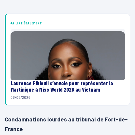
À LIRE ÉGALEMENT
Laurence Fibleuil s’envole pour représenter la
Martinique à Miss World 2026 au Vietnam
06/08/2026
Condamnations lourdes au tribunal de Fort-de-
France