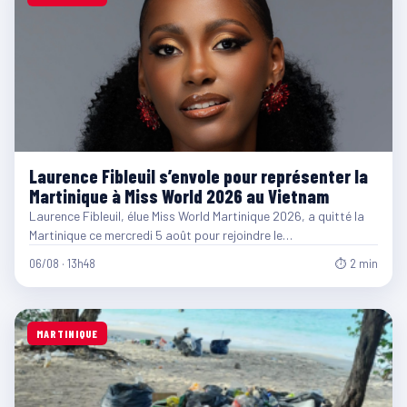
Laurence Fibleuil s’envole pour représenter la
Martinique à Miss World 2026 au Vietnam
Laurence Fibleuil, élue Miss World Martinique 2026, a quitté la
Martinique ce mercredi 5 août pour rejoindre le…
06/08 · 13h48
⏱ 2 min
MARTINIQUE