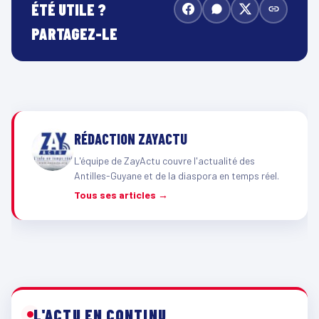
ÉTÉ UTILE ?
PARTAGEZ-LE
RÉDACTION ZAYACTU
L'équipe de ZayActu couvre l'actualité des
Antilles-Guyane et de la diaspora en temps réel.
Tous ses articles →
L'ACTU EN CONTINU