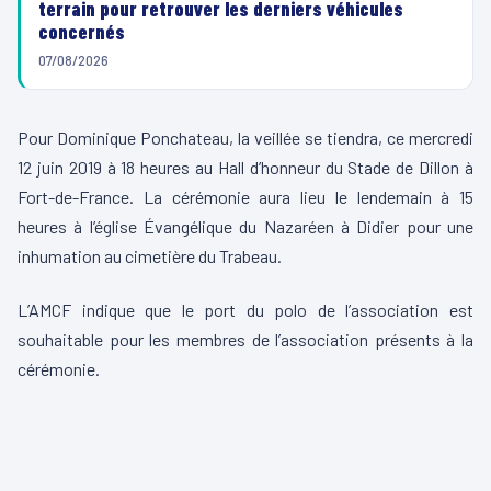
terrain pour retrouver les derniers véhicules
concernés
07/08/2026
Pour Dominique Ponchateau, la veillée se tiendra, ce mercredi
12 juin 2019 à 18 heures au Hall d’honneur du Stade de Dillon à
Fort-de-France. La cérémonie aura lieu le lendemain à 15
heures à l’église Évangélique du Nazaréen à Didier pour une
inhumation au cimetière du Trabeau.
L’AMCF indique que le port du polo de l’association est
souhaitable pour les membres de l’association présents à la
cérémonie.