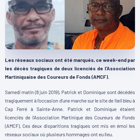
Les réseaux sociaux ont été marqués, ce week-end par
les décès tragiques de deux licenciés de l’Association
Martiniquaise des Coureurs de Fonds (AMCF).
Samedi matin (8 juin 2019), Patrick et Dominique sont décédés
tragiquement à l’occasion d’une marche sur le site de l’œil bleu à
Cap Ferré à Sainte-Anne. Patrick et Dominique étaient
licenciés de l’Association Martinique des Coureurs de Fonds
(AMCF). Ces deux disparitions tragiques ont mis en émoi les
réseaux sociaux où plusieurs hommages ont eu lieu.