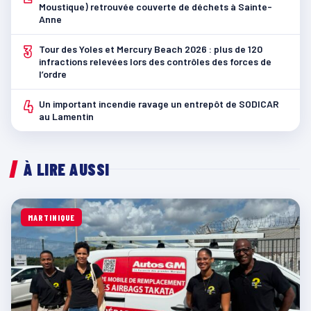
Moustique) retrouvée couverte de déchets à Sainte-
Anne
3
Tour des Yoles et Mercury Beach 2026 : plus de 120
infractions relevées lors des contrôles des forces de
l’ordre
4
Un important incendie ravage un entrepôt de SODICAR
au Lamentin
À LIRE AUSSI
MARTINIQUE