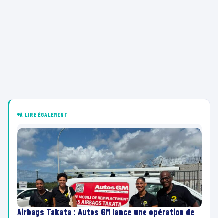
À LIRE ÉGALEMENT
Airbags Takata : Autos GM lance une opération de