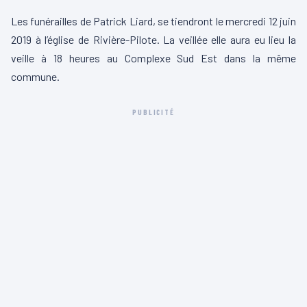
Les funérailles de Patrick Liard, se tiendront le mercredi 12 juin
2019 à l’église de Rivière-Pilote. La veillée elle aura eu lieu la
veille à 18 heures au Complexe Sud Est dans la même
commune.
PUBLICITÉ