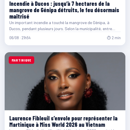
Incendie à Ducos : jusqu’à 7 hectares de la
mangrove de Génipa détruits, le feu désormais
maîtrisé
Un important incendie a touché la mangrove de Génipa, à
Ducos, pendant plusieurs jours. Selon la municipalité, entre…
06/08 · 21h54
⏱ 2 min
MARTINIQUE
Laurence Fibleuil s’envole pour représenter la
Martinique à Miss World 2026 au Vietnam