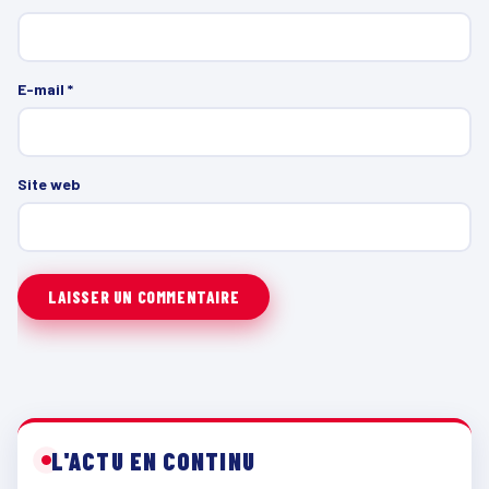
E-mail
*
Site web
L'ACTU EN CONTINU