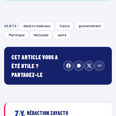
déserts médicaux
france
gouvernement
SUJETS :
Martinique
Nationale
santé
CET ARTICLE VOUS A
ÉTÉ UTILE ?
PARTAGEZ-LE
RÉDACTION ZAYACTU