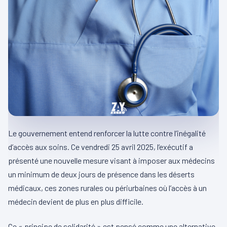
Le gouvernement entend renforcer la lutte contre l’inégalité
d’accès aux soins. Ce vendredi 25 avril 2025, l’exécutif a
présenté une nouvelle mesure visant à imposer aux médecins
un minimum de deux jours de présence dans les déserts
médicaux, ces zones rurales ou périurbaines où l’accès à un
médecin devient de plus en plus difficile.
Ce « principe de solidarité » est pensé comme une alternative