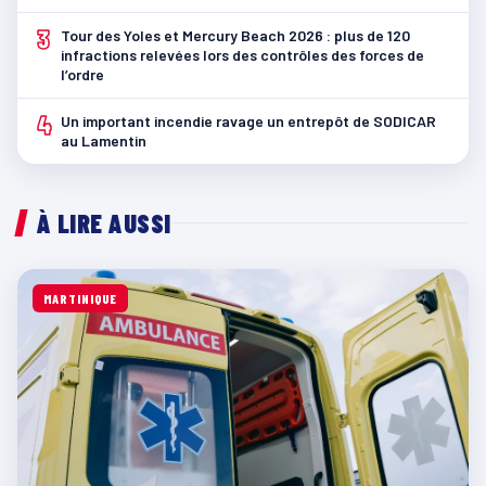
3
Tour des Yoles et Mercury Beach 2026 : plus de 120
infractions relevées lors des contrôles des forces de
l’ordre
4
Un important incendie ravage un entrepôt de SODICAR
au Lamentin
À LIRE AUSSI
MARTINIQUE