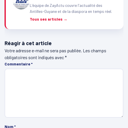
L'équipe de ZayActu couvre l'actualité des
Antilles-Guyane et de la diaspora en temps réel.
Tous ses articles →
Réagir à cet article
Votre adresse e-mail ne sera pas publiée.
Les champs
obligatoires sont indiqués avec
*
Commentaire
*
Nom
*