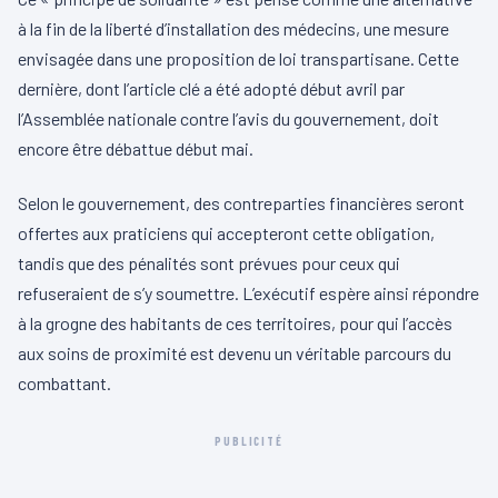
à la fin de la liberté d’installation des médecins, une mesure
envisagée dans une proposition de loi transpartisane. Cette
dernière, dont l’article clé a été adopté début avril par
l’Assemblée nationale contre l’avis du gouvernement, doit
encore être débattue début mai.
Selon le gouvernement, des contreparties financières seront
offertes aux praticiens qui accepteront cette obligation,
tandis que des pénalités sont prévues pour ceux qui
refuseraient de s’y soumettre. L’exécutif espère ainsi répondre
à la grogne des habitants de ces territoires, pour qui l’accès
aux soins de proximité est devenu un véritable parcours du
combattant.
PUBLICITÉ