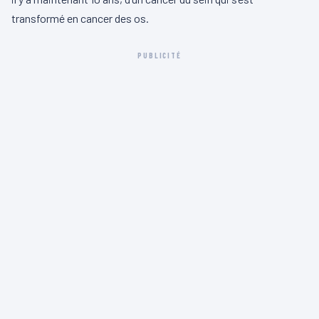
transformé en cancer des os.
PUBLICITÉ