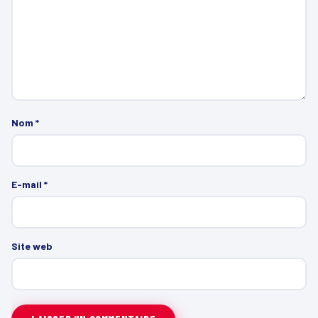
Nom
*
E-mail
*
Site web