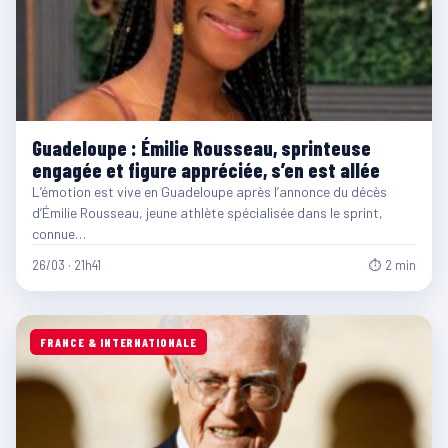
Guadeloupe : Émilie Rousseau, sprinteuse
engagée et figure appréciée, s’en est allée
L’émotion est vive en Guadeloupe après l’annonce du décès
d’Émilie Rousseau, jeune athlète spécialisée dans le sprint,
connue…
26/03 · 21h41
⏱ 2 min
FRANCE & INTERNATIONALE