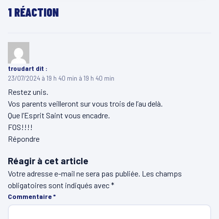
1 RÉACTION
troudart
dit :
23/07/2024 à 19 h 40 min à 19 h 40 min
Restez unis.
Vos parents veilleront sur vous trois de l’au delà.
Que l’Esprit Saint vous encadre.
FOS!!!!
Répondre
Réagir à cet article
Votre adresse e-mail ne sera pas publiée.
Les champs
obligatoires sont indiqués avec
*
Commentaire
*