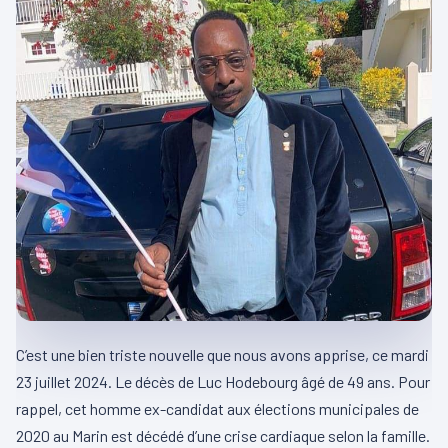
C’est une bien triste nouvelle que nous avons apprise, ce mardi
23 juillet 2024. Le décès de Luc Hodebourg âgé de 49 ans. Pour
rappel, cet homme ex-candidat aux élections municipales de
2020 au Marin est décédé d’une crise cardiaque selon la famille.