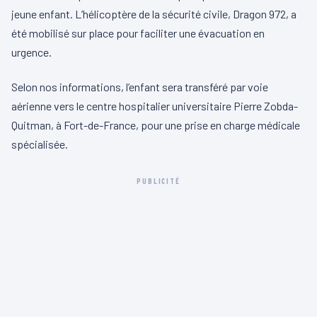
jeune enfant. L’hélicoptère de la sécurité civile, Dragon 972, a
été mobilisé sur place pour faciliter une évacuation en
urgence.
Selon nos informations, l’enfant sera transféré par voie
aérienne vers le centre hospitalier universitaire Pierre Zobda-
Quitman, à Fort-de-France, pour une prise en charge médicale
spécialisée.
PUBLICITÉ