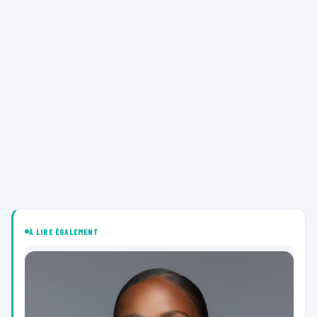
À LIRE ÉGALEMENT