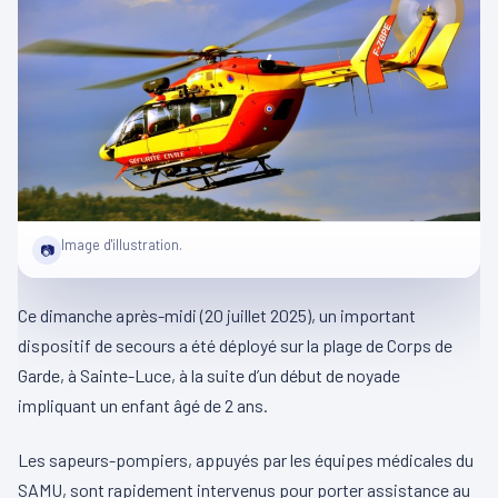
Image d'illustration.
📷
Ce dimanche après-midi (20 juillet 2025), un important
dispositif de secours a été déployé sur la plage de Corps de
Garde, à Sainte-Luce, à la suite d’un début de noyade
impliquant un enfant âgé de 2 ans.
Les sapeurs-pompiers, appuyés par les équipes médicales du
SAMU, sont rapidement intervenus pour porter assistance au