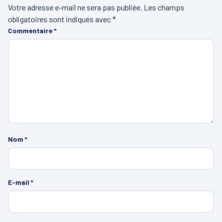
Votre adresse e-mail ne sera pas publiée.
Les champs
obligatoires sont indiqués avec
*
Commentaire
*
Nom
*
E-mail
*