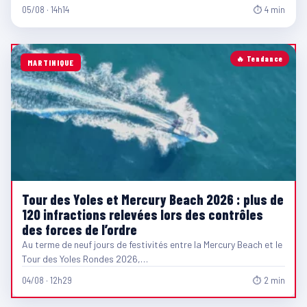
05/08 · 14h14
⏱ 4 min
🔥 Tendance
MARTINIQUE
Tour des Yoles et Mercury Beach 2026 : plus de
120 infractions relevées lors des contrôles
des forces de l’ordre
Au terme de neuf jours de festivités entre la Mercury Beach et le
Tour des Yoles Rondes 2026,…
04/08 · 12h29
⏱ 2 min