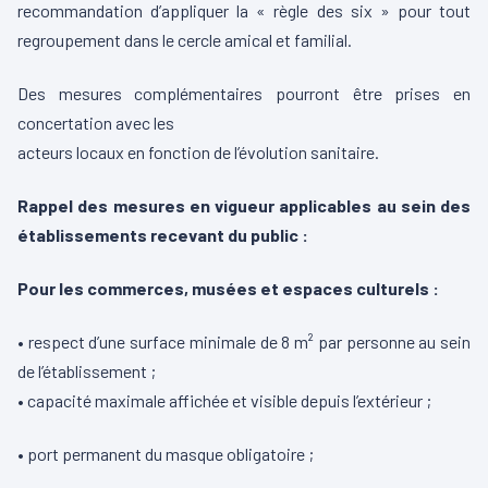
recommandation d’appliquer la « règle des six » pour tout
regroupement dans le cercle amical et familial.
Des mesures complémentaires pourront être prises en
concertation avec les
acteurs locaux en fonction de l’évolution sanitaire.
Rappel des mesures en vigueur applicables au sein des
établissements recevant du public :
Pour les commerces, musées et espaces culturels :
• respect d’une surface minimale de 8 m² par personne au sein
de l’établissement ;
• capacité maximale affichée et visible depuis l’extérieur ;
• port permanent du masque obligatoire ;