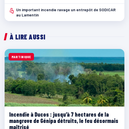
4
Un important incendie ravage un entrepôt de SODICAR
au Lamentin
À LIRE AUSSI
MARTINIQUE
Incendie à Ducos : jusqu’à 7 hectares de la
mangrove de Génipa détruits, le feu désormais
maîtrisé