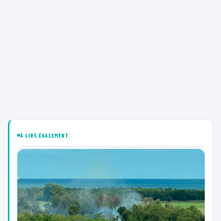
À LIRE ÉGALEMENT