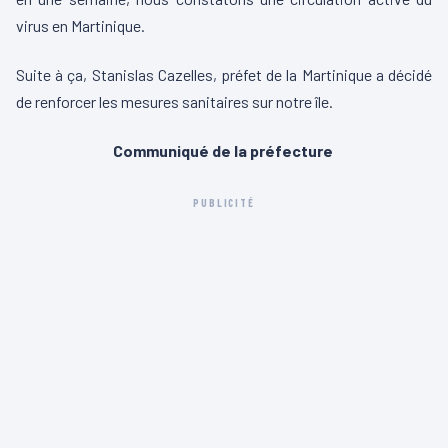
virus en Martinique.
Suite à ça, Stanislas Cazelles, préfet de la Martinique a décidé
de renforcer les mesures sanitaires sur notre île.
Communiqué de la préfecture
PUBLICITÉ