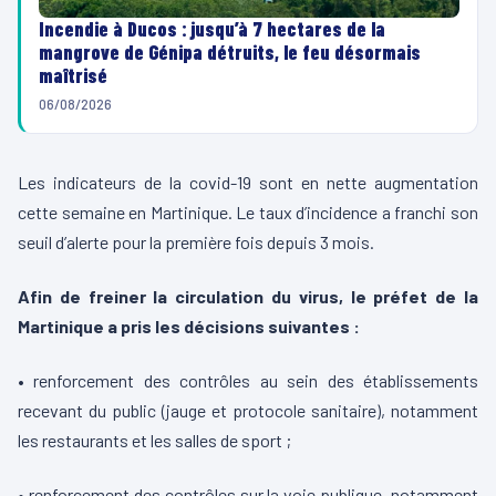
Incendie à Ducos : jusqu’à 7 hectares de la
mangrove de Génipa détruits, le feu désormais
maîtrisé
06/08/2026
Les indicateurs de la covid-19 sont en nette augmentation
cette semaine en Martinique. Le taux d’incidence a franchi son
seuil d’alerte pour la première fois depuis 3 mois.
Afin de freiner la circulation du virus, le préfet de la
Martinique a pris les décisions suivantes :
• renforcement des contrôles au sein des établissements
recevant du public (jauge et protocole sanitaire), notamment
les restaurants et les salles de sport ;
• renforcement des contrôles sur la voie publique, notamment