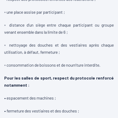
◦ une place assise par participant ;
◦ distance d’un siège entre chaque participant ou groupe
venant ensemble dans la limite de 6 ;
◦ nettoyage des douches et des vestiaires après chaque
utilisation, à défaut, fermeture ;
◦ consommation de boissons et de nourriture interdite.
Pour les salles de sport, respect du protocole renforcé
notamment :
• espacement des machines ;
• fermeture des vestiaires et des douches ;