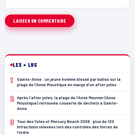
LES + LUS
1
Sainte-Anne : un jeune homme blessé par balles sur la
plage de l’Anse Moustique en marge d’un after yoles
2
Après l’after yoles, la plage de l’Anse Meunier (Anse
Moustique) retrouvée couverte de déchets à Sainte-
Anne
3
Tour des Yoles et Mercury Beach 2026 : plus de 120
infractions relevées lors des contrôles des forces de
l’ordre