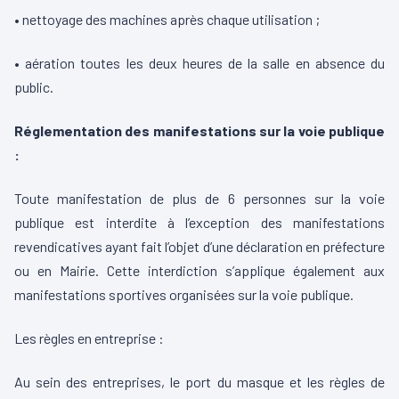
• nettoyage des machines après chaque utilisation ;
• aération toutes les deux heures de la salle en absence du
public.
Réglementation des manifestations sur la voie publique
:
Toute manifestation de plus de 6 personnes sur la voie
publique est interdite à l’exception des manifestations
revendicatives ayant fait l’objet d’une déclaration en préfecture
ou en Mairie. Cette interdiction s’applique également aux
manifestations sportives organisées sur la voie publique.
Les règles en entreprise :
Au sein des entreprises, le port du masque et les règles de