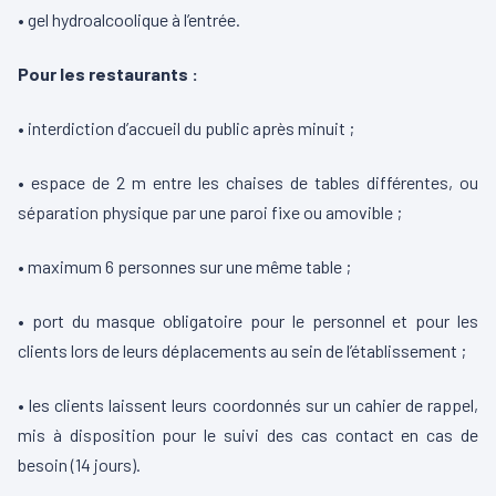
• gel hydroalcoolique à l’entrée.
Pour les restaurants :
• interdiction d’accueil du public après minuit ;
• espace de 2 m entre les chaises de tables différentes, ou
séparation physique par une paroi fixe ou amovible ;
• maximum 6 personnes sur une même table ;
• port du masque obligatoire pour le personnel et pour les
clients lors de leurs déplacements au sein de l’établissement ;
• les clients laissent leurs coordonnés sur un cahier de rappel,
mis à disposition pour le suivi des cas contact en cas de
besoin (14 jours).