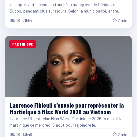
Un important incendie a touché la mangrove de Génipa, à
Ducos, pendant plusieurs jours. Selon la municipalité, entre…
06/08 · 21h54
⏱ 2 min
MARTINIQUE
Laurence Fibleuil s’envole pour représenter la
Martinique à Miss World 2026 au Vietnam
Laurence Fibleuil, élue Miss World Martinique 2026, a quitté la
Martinique ce mercredi 5 août pour rejoindre le…
06/08 · 13h48
⏱ 2 min