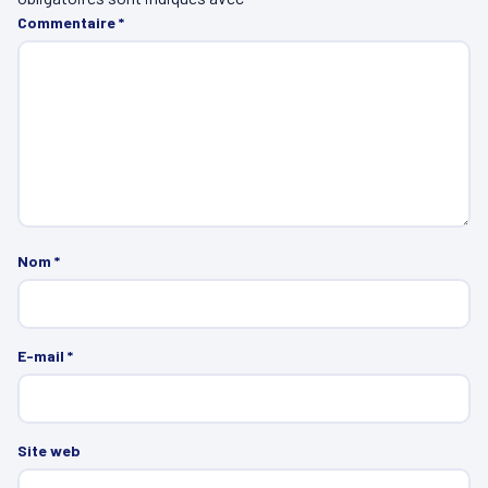
Commentaire
*
Nom
*
E-mail
*
Site web