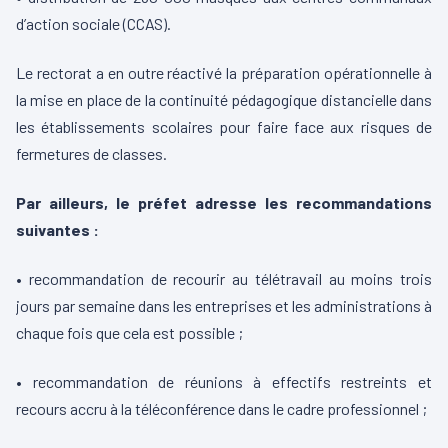
d’action sociale (CCAS).
Le rectorat a en outre réactivé la préparation opérationnelle à
la mise en place de la continuité pédagogique distancielle dans
les établissements scolaires pour faire face aux risques de
fermetures de classes.
Par ailleurs, le préfet adresse les
recommandations
suivantes :
• recommandation de recourir au télétravail au moins trois
jours par semaine dans les entreprises et les administrations à
chaque fois que cela est possible ;
• recommandation de réunions à effectifs restreints et
recours accru à la téléconférence dans le cadre professionnel ;