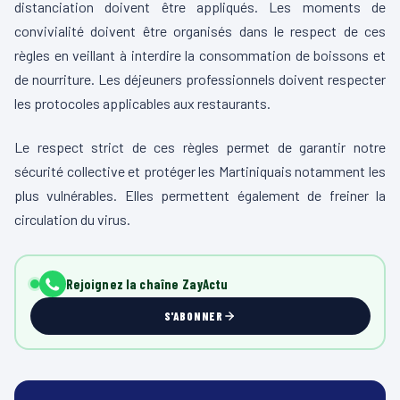
distanciation doivent être appliqués. Les moments de
convivialité doivent être organisés dans le respect de ces
règles en veillant à interdire la consommation de boissons et
de nourriture. Les déjeuners professionnels doivent respecter
les protocoles applicables aux restaurants.
Le respect strict de ces règles permet de garantir notre
sécurité collective et protéger les Martiniquais notamment les
plus vulnérables. Elles permettent également de freiner la
circulation du virus.
Rejoignez la chaîne ZayActu
S'ABONNER