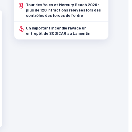
3
Tour des Yoles et Mercury Beach 2026 :
plus de 120 infractions relevées lors des
contrôles des forces de l’ordre
4
Un important incendie ravage un
entrepôt de SODICAR au Lamentin