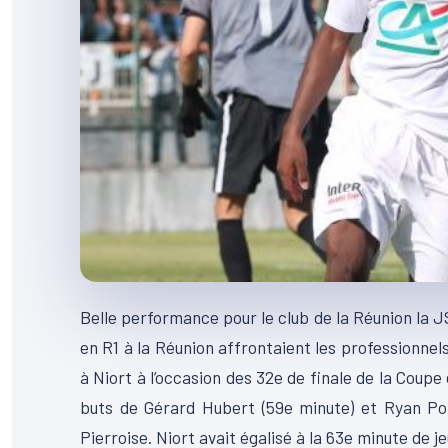
Belle performance pour le club de la Réunion la J
en R1 à la Réunion affrontaient les professionnels
à Niort à l’occasion des 32e de finale de la Coupe
buts de Gérard Hubert (59e minute) et Ryan Pont
Pierroise. Niort avait égalisé à la 63e minute de 