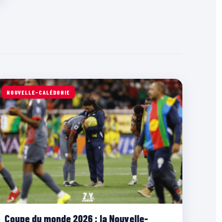
NOUVELLE-CALÉDONIE
Coupe du monde 2026 : la Nouvelle-