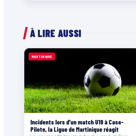
À LIRE AUSSI
MARTINIQUE
Incidents lors d’un match U19 à Case-
Pilote, la Ligue de Martinique réagit