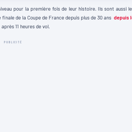
iveau pour la première fois de leur histoire. Ils sont aussi l
de finale de la Coupe de France depuis plus de 30 ans
depuis 
t après 11 heures de vol.
PUBLICITÉ