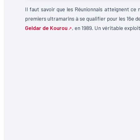
Il faut savoir que les Réunionnais atteignent ce n
premiers ultramarins à se qualifier pour les 16e 
Geldar de Kourou
, en 1989. Un véritable exploi