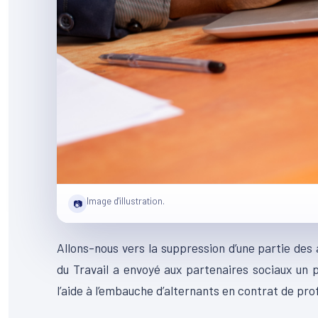
Image d'illustration.
📷
Allons-nous vers la suppression d’une partie des
du Travail a envoyé aux partenaires sociaux un 
l’aide à l’embauche d’alternants en contrat de pro