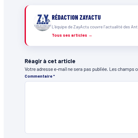
RÉDACTION ZAYACTU
L'équipe de ZayActu couvre l'actualité des Ant
Tous ses articles →
Réagir à cet article
Votre adresse e-mail ne sera pas publiée.
Les champs ob
Commentaire
*