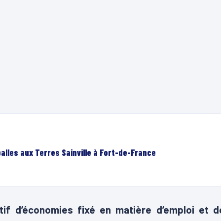
lles aux Terres Sainville à Fort-de-France
tif d’économies fixé en matière d’emploi et d