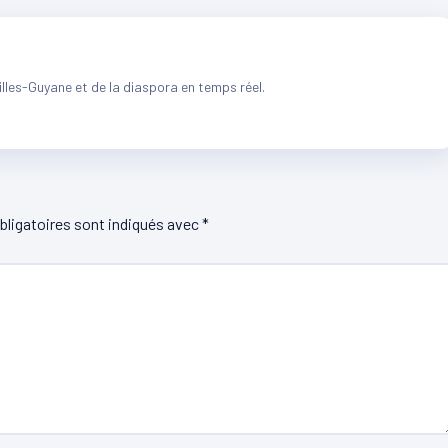
illes-Guyane et de la diaspora en temps réel.
ligatoires sont indiqués avec
*