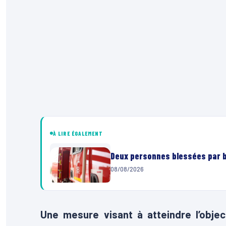
À LIRE ÉGALEMENT
Deux personnes blessées par ba
08/08/2026
Une mesure visant à atteindre l’objec