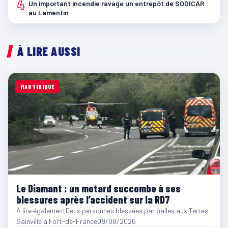
4
Un important incendie ravage un entrepôt de SODICAR
au Lamentin
À LIRE AUSSI
MARTINIQUE
Le Diamant : un motard succombe à ses
blessures après l’accident sur la RD7
À lire égalementDeux personnes blessées par balles aux Terres
Sainville à Fort-de-France08/08/2026