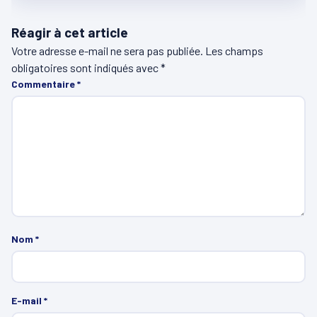
Réagir à cet article
Votre adresse e-mail ne sera pas publiée.
Les champs
obligatoires sont indiqués avec
*
Commentaire
*
Nom
*
E-mail
*