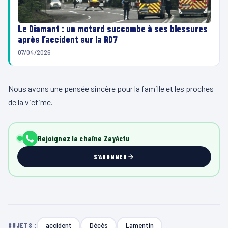
Le Diamant : un motard succombe à ses blessures
après l’accident sur la RD7
07/04/2026
Nous avons une pensée sincère pour la famille et les proches
de la victime.
Rejoignez la chaîne ZayActu
S'ABONNER
accident
Décès
Lamentin
SUJETS :