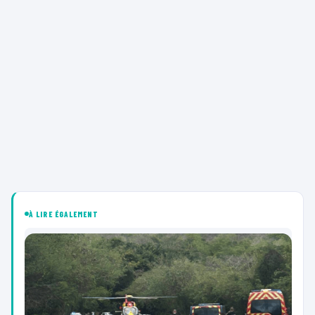
À LIRE ÉGALEMENT