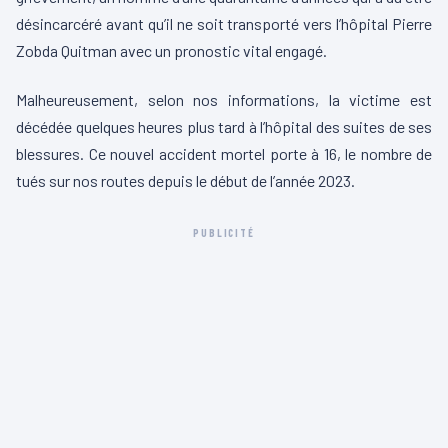
désincarcéré avant qu’il ne soit transporté vers l’hôpital Pierre
Zobda Quitman avec un pronostic vital engagé.
Malheureusement, selon nos informations, la victime est
décédée quelques heures plus tard à l’hôpital des suites de ses
blessures. Ce nouvel accident mortel porte à 16, le nombre de
tués sur nos routes depuis le début de l’année 2023.
PUBLICITÉ