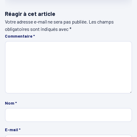
Réagir à cet article
Votre adresse e-mail ne sera pas publiée.
Les champs
obligatoires sont indiqués avec
*
Commentaire
*
Nom
*
E-mail
*