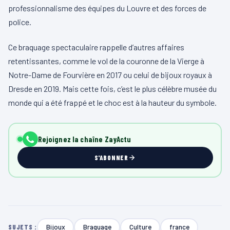
professionnalisme des équipes du Louvre et des forces de
police.
Ce braquage spectaculaire rappelle d’autres affaires
retentissantes, comme le vol de la couronne de la Vierge à
Notre-Dame de Fourvière en 2017 ou celui de bijoux royaux à
Dresde en 2019. Mais cette fois, c’est le plus célèbre musée du
monde qui a été frappé et le choc est à la hauteur du symbole.
Rejoignez la chaîne ZayActu
S'ABONNER
Bijoux
Braquage
Culture
france
SUJETS :