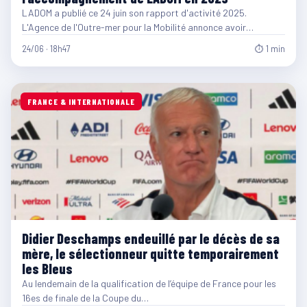
LADOM a publié ce 24 juin son rapport d'activité 2025.
L'Agence de l'Outre-mer pour la Mobilité annonce avoir…
24/06 · 18h47
⏱ 1 min
FRANCE & INTERNATIONALE
Didier Deschamps endeuillé par le décès de sa
mère, le sélectionneur quitte temporairement
les Bleus
Au lendemain de la qualification de l’équipe de France pour les
16es de finale de la Coupe du…