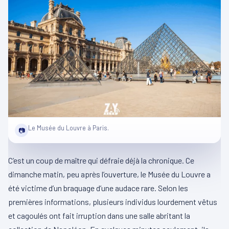
Le Musée du Louvre à Paris.
📷
C’est un coup de maître qui défraie déjà la chronique. Ce
dimanche matin, peu après l’ouverture, le Musée du Louvre a
été victime d’un braquage d’une audace rare. Selon les
premières informations, plusieurs individus lourdement vêtus
et cagoulés ont fait irruption dans une salle abritant la