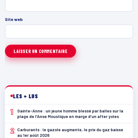
Site web
LES + LUS
1
Sainte-Anne : un jeune homme blessé par balles sur la
plage de l’Anse Moustique en marge d’un after yoles
2
Carburants : le gazole augmente, le prix du gaz baisse
au 1er août 2026