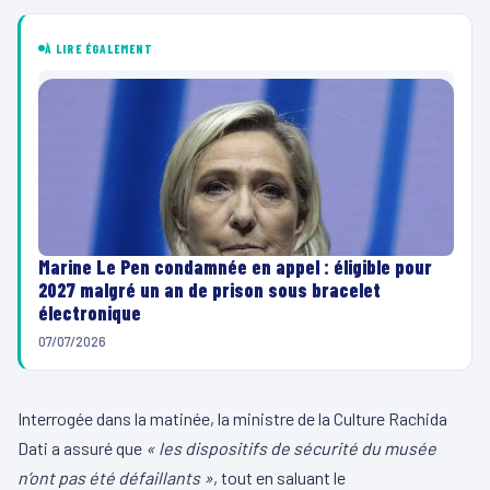
À LIRE ÉGALEMENT
Marine Le Pen condamnée en appel : éligible pour
2027 malgré un an de prison sous bracelet
électronique
07/07/2026
Interrogée dans la matinée, la ministre de la Culture Rachida
Dati a assuré que
« les dispositifs de sécurité du musée
n’ont pas été défaillants »
, tout en saluant le