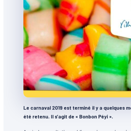
Le carnaval 2019 est terminé il y a quelques 
été retenu. Il s’agit de « Bonbon Péyi ».