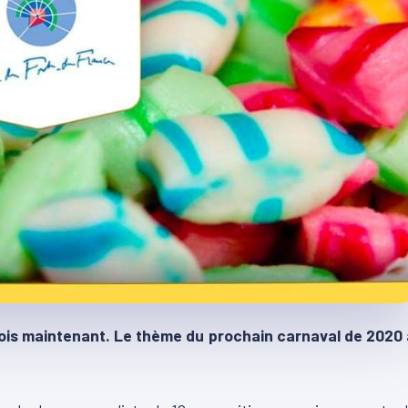
mois maintenant. Le thème du prochain carnaval de 2020 