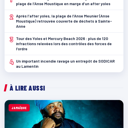
plage de l’Anse Moustique en marge d’un after yoles
2
Après l’after yoles, la plage de l’Anse Meunier (Anse
Moustique) retrouvée couverte de déchets à Sainte-
Anne
3
Tour des Yoles et Mercury Beach 2026 : plus de 120
infractions relevées lors des contrôles des forces de
l’ordre
4
Un important incendie ravage un entrepôt de SODICAR
au Lamentin
À LIRE AUSSI
JAMAÏQUE