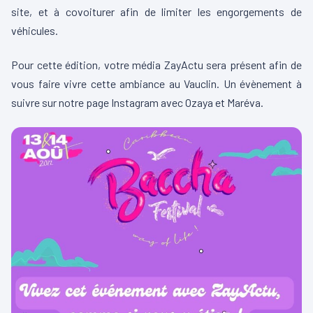
site, et à covoiturer afin de limiter les engorgements de
véhicules.
Pour cette édition, votre média ZayActu sera présent afin de
vous faire vivre cette ambiance au Vauclin. Un évènement à
suivre sur notre page Instagram avec Ozaya et Maréva.