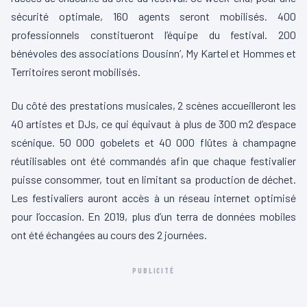
sécurité optimale, 160 agents seront mobilisés. 400
professionnels constitueront l’équipe du festival. 200
bénévoles des associations Dousinn’, My Kartel et Hommes et
Territoires seront mobilisés.
Du côté des prestations musicales, 2 scènes accueilleront les
40 artistes et DJs, ce qui équivaut à plus de 300 m2 d’espace
scénique. 50 000 gobelets et 40 000 flûtes à champagne
réutilisables ont été commandés afin que chaque festivalier
puisse consommer, tout en limitant sa production de déchet.
Les festivaliers auront accès à un réseau internet optimisé
pour l’occasion. En 2019, plus d’un terra de données mobiles
ont été échangées au cours des 2 journées.
PUBLICITÉ