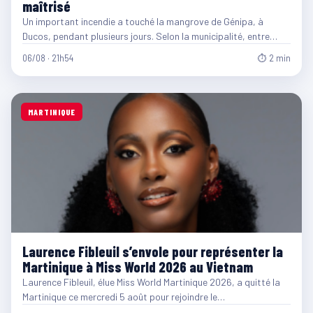
maîtrisé
Un important incendie a touché la mangrove de Génipa, à
Ducos, pendant plusieurs jours. Selon la municipalité, entre…
06/08 · 21h54
⏱ 2 min
MARTINIQUE
Laurence Fibleuil s’envole pour représenter la
Martinique à Miss World 2026 au Vietnam
Laurence Fibleuil, élue Miss World Martinique 2026, a quitté la
Martinique ce mercredi 5 août pour rejoindre le…