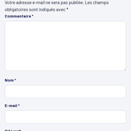
Votre adresse e-mail ne sera pas publiée.
Les champs
obligatoires sont indiqués avec
*
Commentaire
*
Nom
*
E-mail
*
Site web