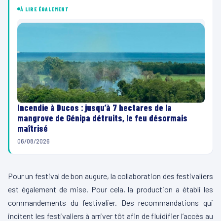
À LIRE ÉGALEMENT
Incendie à Ducos : jusqu’à 7 hectares de la
mangrove de Génipa détruits, le feu désormais
maîtrisé
06/08/2026
Pour un festival de bon augure, la collaboration des festivaliers
est également de mise. Pour cela, la production a établi les
commandements du festivalier. Des recommandations qui
incitent les festivaliers à arriver tôt afin de fluidifier l’accès au