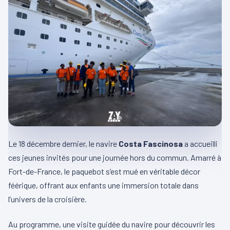
Le 18 décembre dernier, le navire
Costa Fascinosa
a accueilli
ces jeunes invités pour une journée hors du commun. Amarré à
Fort-de-France, le paquebot s’est mué en véritable décor
féérique, offrant aux enfants une immersion totale dans
l’univers de la croisière.
Au programme, une visite guidée du navire pour découvrir les