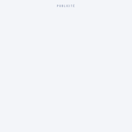
PUBLICITÉ