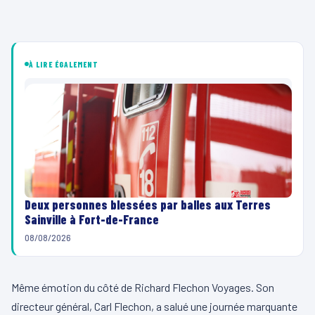
À LIRE ÉGALEMENT
Deux personnes blessées par balles aux Terres
Sainville à Fort-de-France
08/08/2026
Même émotion du côté de Richard Flechon Voyages. Son
directeur général, Carl Flechon, a salué une journée marquante