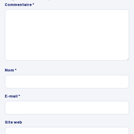
Commentaire
*
Nom
*
E-mail
*
Site web