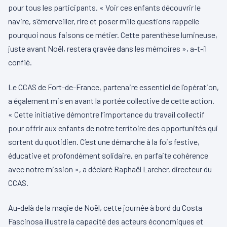
pour tous les participants. « Voir ces enfants découvrir le
navire, s’émerveiller, rire et poser mille questions rappelle
pourquoi nous faisons ce métier. Cette parenthèse lumineuse,
juste avant Noël, restera gravée dans les mémoires », a-t-il
confié.
Le CCAS de Fort-de-France, partenaire essentiel de l’opération,
a également mis en avant la portée collective de cette action.
« Cette initiative démontre l’importance du travail collectif
pour offrir aux enfants de notre territoire des opportunités qui
sortent du quotidien. C’est une démarche à la fois festive,
éducative et profondément solidaire, en parfaite cohérence
avec notre mission », a déclaré Raphaël Larcher, directeur du
CCAS.
Au-delà de la magie de Noël, cette journée à bord du Costa
Fascinosa illustre la capacité des acteurs économiques et