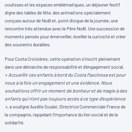
coulisses et les espaces emblématiques, un déjeuner festif
digne des tables de fête, des animations spécialement
conçues autour de Noël et, point d’orgue de la journée, une
rencontre très attendue avec le Père Noël. Une succession de
moments pensés pour émerveiller, éveiller la curiosité et créer
des souvenirs durables.
Pour Costa Croisières, cette opération s’inscrit pleinement
dans une démarche de responsabilité et d’engagement social.
« Accueillir ces enfants à bord du Costa Fascinosa est pour
nous à la fois un engagement et une évidence. Nous
souhaitions offrir un moment de bonheur et de magie à des
enfants qui n’ont pas toujours accès à ce type d’expérience
»
, a souligné Aurélie Soulat, Directrice Commerciale France de
la compagnie, rappelant l’importance du lien social et de la
solidarité.