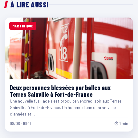
À LIRE AUSSI
MARTINIQUE
Deux personnes blessées par balles aux
Terres Sainville à Fort-de-France
Une nouvelle fusillade s'est produite vendredi soir aux Terres
Sainville, à Fort-de-France. Un homme d'une quarantaine
d'années et…
08/08 · 10h11
⏱ 1 min