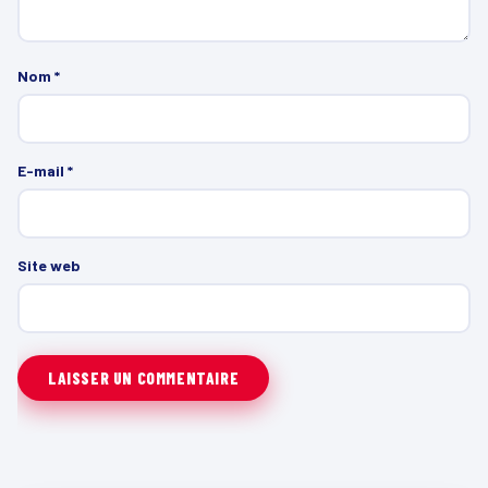
Nom
*
E-mail
*
Site web