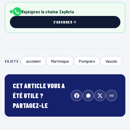
Rejoignez la chaîne ZayActu
S'ABONNER
accident
Martinique
Pompiers
Vauclin
SUJETS :
CET ARTICLE VOUS A
ÉTÉ UTILE ?
PARTAGEZ-LE