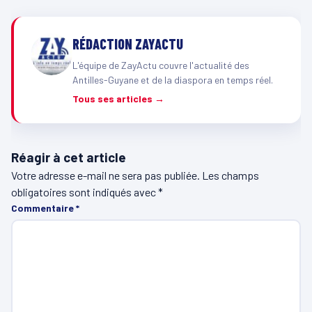
RÉDACTION ZAYACTU
L'équipe de ZayActu couvre l'actualité des
Antilles-Guyane et de la diaspora en temps réel.
Tous ses articles →
Réagir à cet article
Votre adresse e-mail ne sera pas publiée.
Les champs
obligatoires sont indiqués avec
*
Commentaire
*