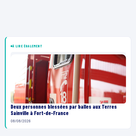
À LIRE ÉGALEMENT
Deux personnes blessées par balles aux Terres
Sainville à Fort-de-France
08/08/2026