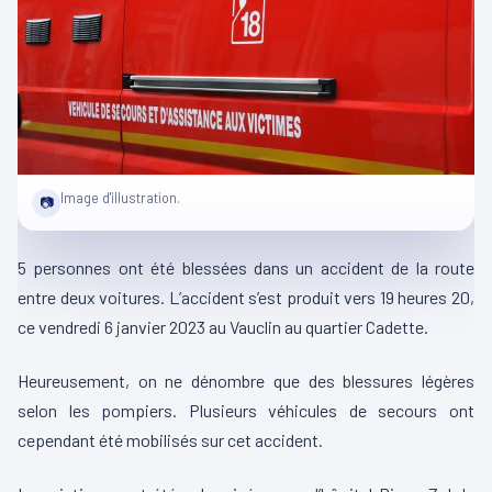
Image d'illustration.
📷
5 personnes ont été blessées dans un accident de la route
entre deux voitures. L’accident s’est produit vers 19 heures 20,
ce vendredi 6 janvier 2023 au Vauclin au quartier Cadette.
Heureusement, on ne dénombre que des blessures légères
selon les pompiers. Plusieurs véhicules de secours ont
cependant été mobilisés sur cet accident.