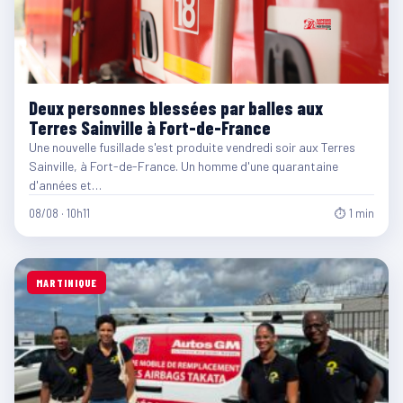
Deux personnes blessées par balles aux
Terres Sainville à Fort-de-France
Une nouvelle fusillade s'est produite vendredi soir aux Terres
Sainville, à Fort-de-France. Un homme d'une quarantaine
d'années et…
08/08 · 10h11
⏱ 1 min
MARTINIQUE