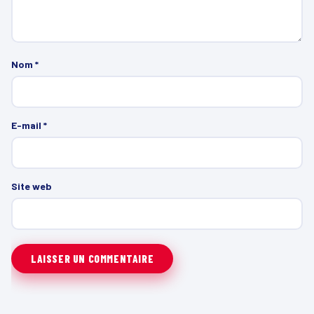
Nom
*
E-mail
*
Site web