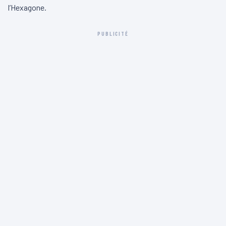
l’Hexagone.
PUBLICITÉ