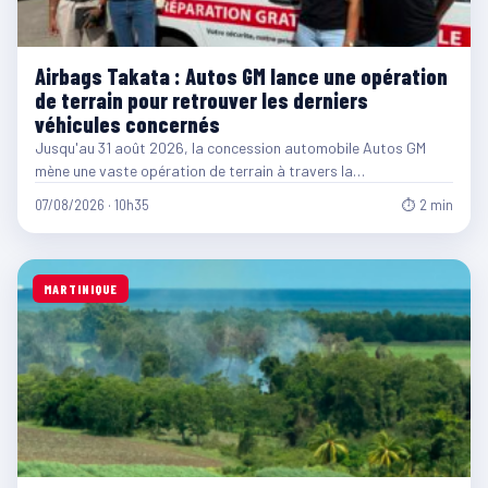
Airbags Takata : Autos GM lance une opération
de terrain pour retrouver les derniers
véhicules concernés
Jusqu'au 31 août 2026, la concession automobile Autos GM
mène une vaste opération de terrain à travers la…
07/08/2026 · 10h35
⏱ 2 min
MARTINIQUE