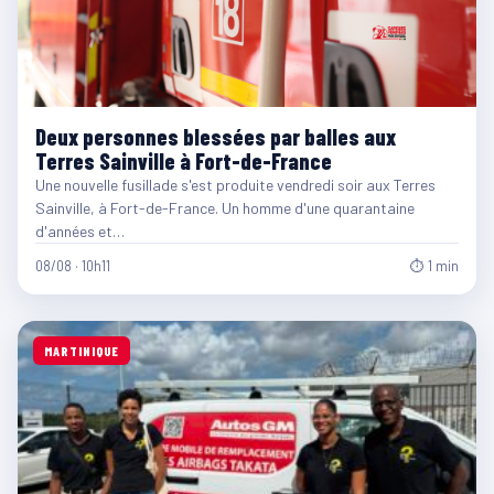
Deux personnes blessées par balles aux
Terres Sainville à Fort-de-France
Une nouvelle fusillade s'est produite vendredi soir aux Terres
Sainville, à Fort-de-France. Un homme d'une quarantaine
d'années et…
08/08 · 10h11
⏱ 1 min
MARTINIQUE