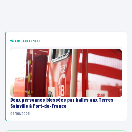
À LIRE ÉGALEMENT
Deux personnes blessées par balles aux Terres
Sainville à Fort-de-France
08/08/2026