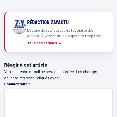
RÉDACTION ZAYACTU
L'équipe de ZayActu couvre l'actualité des
Antilles-Guyane et de la diaspora en temps réel.
Tous ses articles →
Réagir à cet article
Votre adresse e-mail ne sera pas publiée.
Les champs
obligatoires sont indiqués avec
*
Commentaire
*