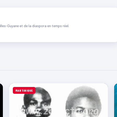
illes-Guyane et de la diaspora en temps réel.
MARTINIQUE