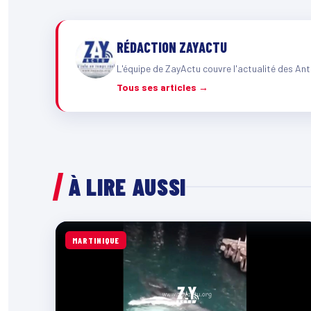
RÉDACTION ZAYACTU
L'équipe de ZayActu couvre l'actualité des Ant
Tous ses articles →
À LIRE AUSSI
MARTINIQUE