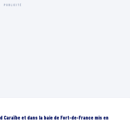
PUBLICITÉ
d Caraïbe et dans la baie de Fort-de-France mis en