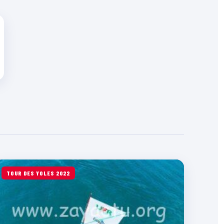
TOUR DES YOLES 2022