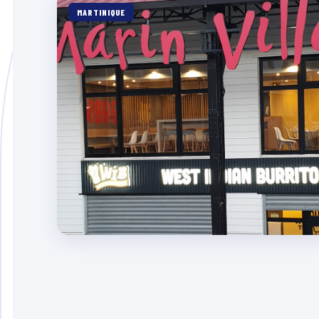
MARTINIQUE