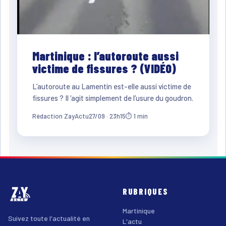
Martinique : l’autoroute aussi
victime de fissures ? (VIDÉO)
L’autoroute au Lamentin est-elle aussi victime de
fissures ? Il ‘agit simplement de l’usure du goudron.
Rédaction ZayActu
27/09 · 23h15
⏱ 1 min
RUBRIQUES
Martinique
Suivez toute l'actualité en
L'actu