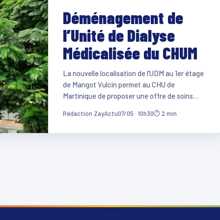
Déménagement de
l’Unité de Dialyse
Médicalisée du CHUM
La nouvelle localisation de l’UDM au 1er étage
de Mangot Vulcin permet au CHU de
Martinique de proposer une offre de soins…
Rédaction ZayActu
07/05 · 10h30
⏱ 2 min