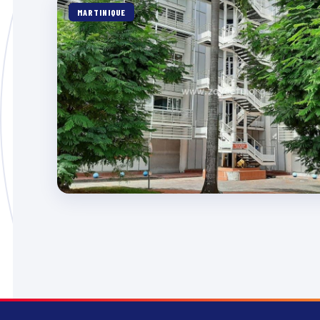
MARTINIQUE