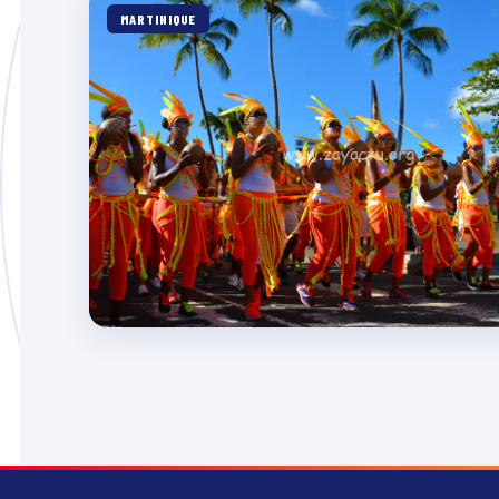
MARTINIQUE