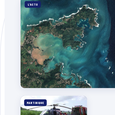
L'ACTU
MARTINIQUE