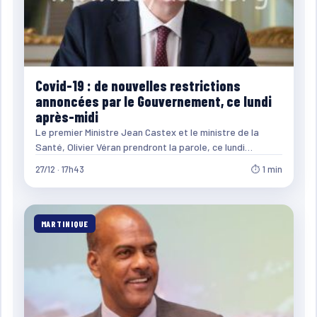
Covid-19 : de nouvelles restrictions
annoncées par le Gouvernement, ce lundi
après-midi
Le premier Ministre Jean Castex et le ministre de la
Santé, Olivier Véran prendront la parole, ce lundi…
27/12 · 17h43
⏱ 1 min
MARTINIQUE