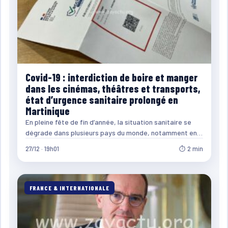
Covid-19 : interdiction de boire et manger
dans les cinémas, théâtres et transports,
état d’urgence sanitaire prolongé en
Martinique
En pleine fête de fin d’année, la situation sanitaire se
dégrade dans plusieurs pays du monde, notamment en…
27/12 · 19h01
⏱ 2 min
FRANCE & INTERNATIONALE