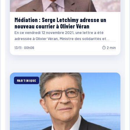
Médiation : Serge Letchimy adresse un
nouveau courrier à Olivier Véran
En ce vendredi 12 novembre 2021, une lettre a été
adressée à Olivier Véran, Ministre des solidarités et…
13/11 · 00h06
⏱ 2 min
MARTINIQUE