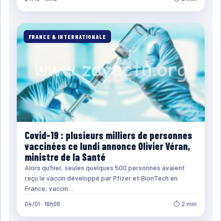
FRANCE & INTERNATIONALE
Covid-19 : plusieurs milliers de personnes
vaccinées ce lundi annonce Olivier Véran,
ministre de la Santé
Alors qu’hier, seules quelques 500 personnes avaient
reçu le vaccin développé par Pfizer et BionTech en
France, vaccin…
04/01 · 16h08
⏱ 2 min