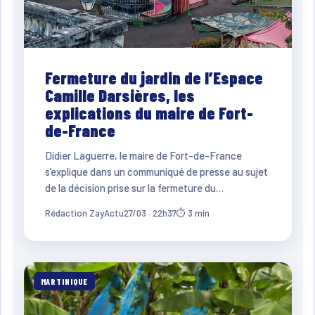
Fermeture du jardin de l’Espace
Camille Darsières, les
explications du maire de Fort-
de-France
Didier Laguerre, le maire de Fort-de-France
s’explique dans un communiqué de presse au sujet
de la décision prise sur la fermeture du…
Rédaction ZayActu
27/03 · 22h37
⏱ 3 min
MARTINIQUE