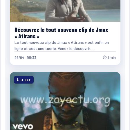
Découvrez le tout nouveau clip de Jmax
« Atirans »
Le tout nouveau clip de Jmax « Atirans » est enfin en
ligne et c’est une tuerie. Venez le découvrir…
26/04 · 16h33
⏱ 1 min
À LA UNE