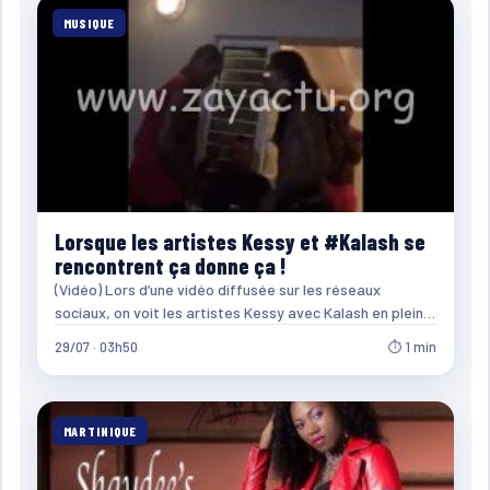
MUSIQUE
Lorsque les artistes Kessy et #Kalash se
rencontrent ça donne ça !
(Vidéo) Lors d’une vidéo diffusée sur les réseaux
sociaux, on voit les artistes Kessy avec Kalash en plein…
29/07 · 03h50
⏱ 1 min
MARTINIQUE