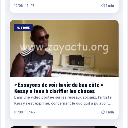
10/08 · 15h47
⏱ 1 min
MUSIQUE
« Essayons de voir la vie du bon côté »
Kessy a tenu à clarifier les choses
Dans une vidéo postée sur les réseaux sociaux, l’artiste
Kessy s’est exprimé, concernant le duo qu’il a pu avoir…
01/08 · 19h43
⏱ 1 min