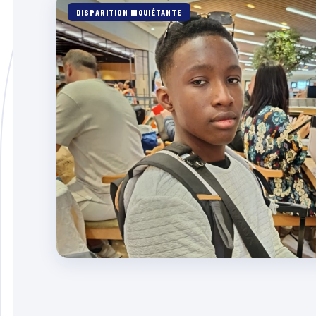
DISPARITION INQUIÉTANTE