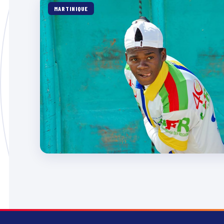
MARTINIQUE