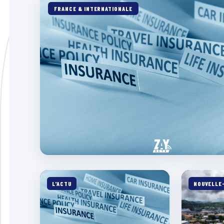
FRANCE & INTERNATIONALE
L'ACTU
NOUVELLE